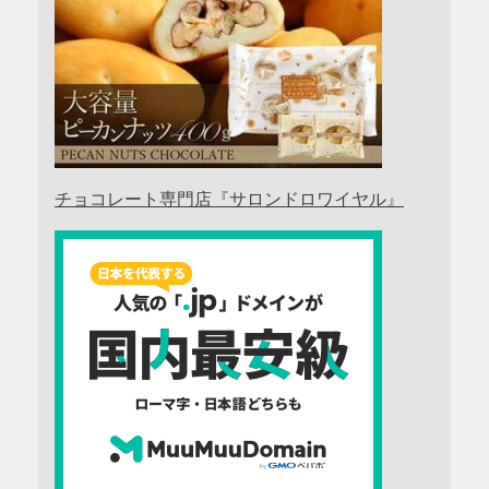
チョコレート専門店『サロンドロワイヤル』