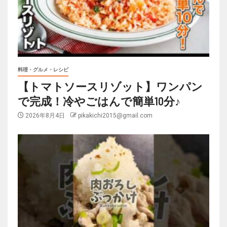
料理・グルメ・レシピ
【トマトソースリゾット】ワンパン
で完成！冷やごはんで簡単10分♪
2026年8月4日
pikakichi2015@gmail.com