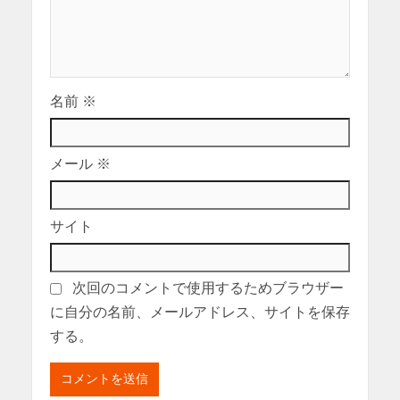
名前
※
メール
※
サイト
次回のコメントで使用するためブラウザー
に自分の名前、メールアドレス、サイトを保存
する。