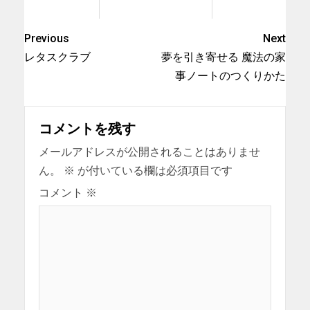
Previous
Next
レタスクラブ
夢を引き寄せる 魔法の家
事ノートのつくりかた
コメントを残す
メールアドレスが公開されることはありませ
ん。
※
が付いている欄は必須項目です
コメント
※