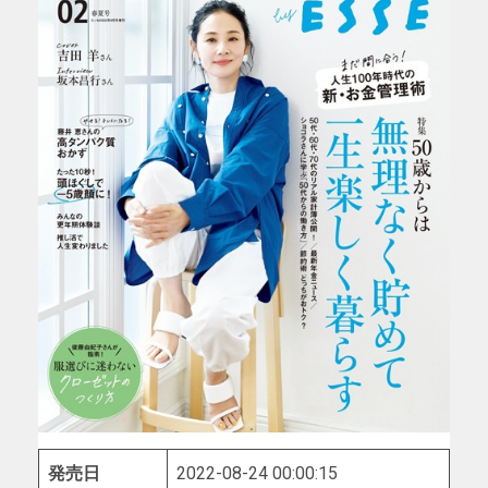
発売日
2022-08-24 00:00:15