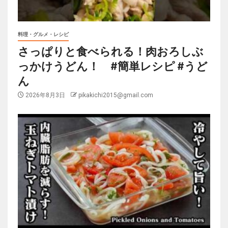
料理・グルメ・レシピ
さっぱりと食べられる！肉おろしぶ
っかけうどん！ #簡単レシピ #うど
ん
2026年8月3日
pikakichi2015@gmail.com