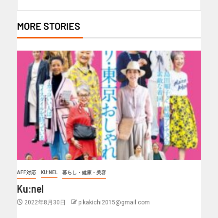
MORE STORIES
AFF対応
KU:NEL
暮らし・健康・美容
Ku:nel
2022年8月30日
pikakichi2015@gmail.com