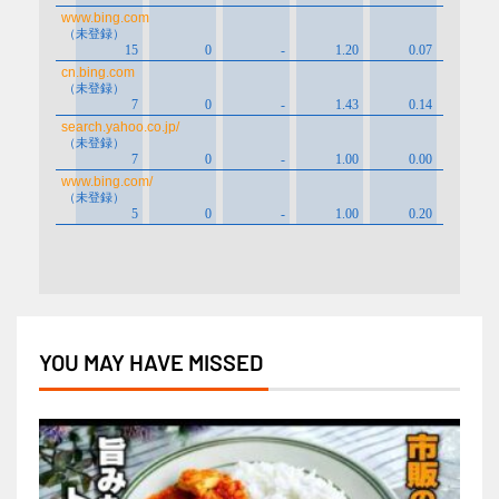
YOU MAY HAVE MISSED