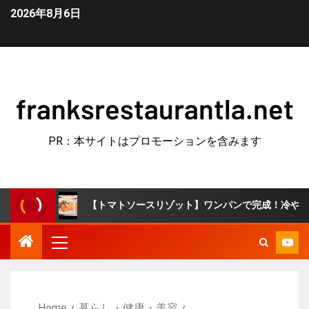
2026年8月6日
franksrestaurantla.net
PR：本サイトはプロモーションを含みます
【トマトソースリゾット】ワンパンで完成！冷やごはんで簡単10分♪
Home
暮らし・健康・美容