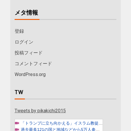
メタ情報
登録
ログイン
投稿フィード
コメントフィード
WordPress.org
TW
Tweets by pikakichi2015