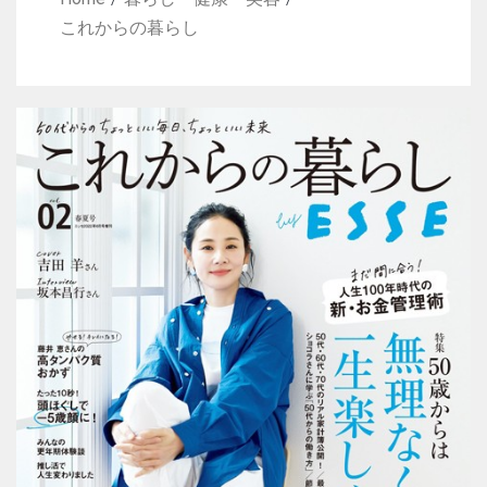
これからの暮らし