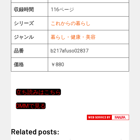
収録時間
116ページ
シリーズ
これからの暮らし
ジャンル
暮らし・健康・美容
品番
b217afuso02837
価格
￥880
立ち読みはこちら
DMMで見る
Related posts: