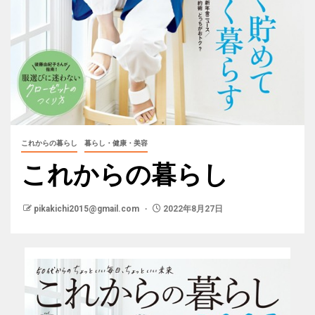
これからの暮らし
暮らし・健康・美容
これからの暮らし
pikakichi2015@gmail.com
2022年8月27日