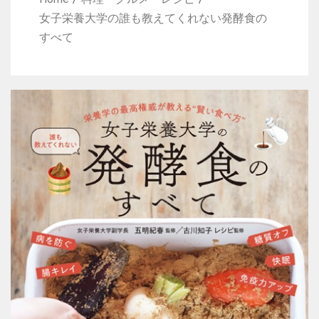
女子栄養大学の誰も教えてくれない発酵食の
すべて