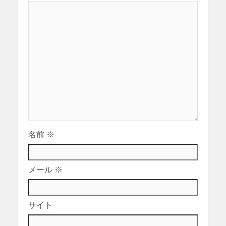
名前
※
メール
※
サイト