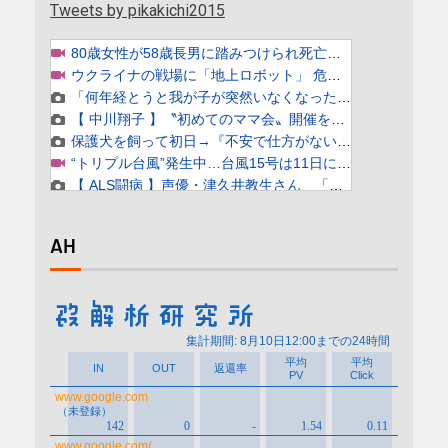
Tweets by pikakichi2015
AH