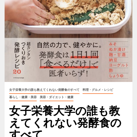
女子栄養大学の誰も教えてくれない発酵食のすべて
料理・グルメ・レシピ
暮らし・健康・美容
美容・ダイエット・健康
女子栄養大学の誰も教
えてくれない発酵食の
すべて