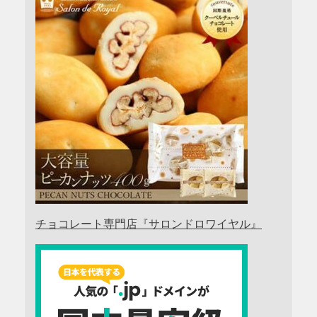
チョコレート専門店『サロンドロワイヤル』