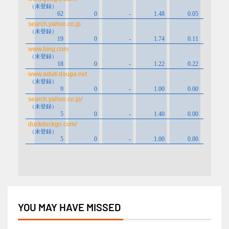
YOU MAY HAVE MISSED