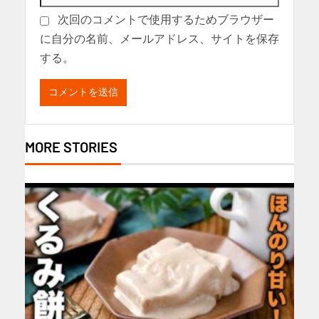
次回のコメントで使用するためブラウザー
に自分の名前、メールアドレス、サイトを保存
する。
MORE STORIES