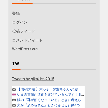
登録
ログイン
投稿フィード
コメントフィード
WordPress.org
TW
Tweets by pikakichi2015