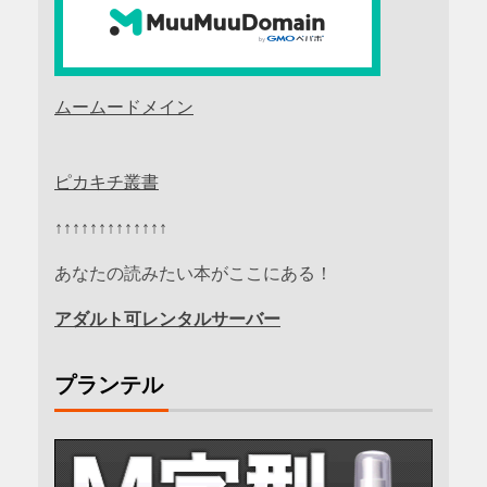
ムームードメイン
ピカキチ叢書
↑↑↑↑↑↑↑↑↑↑↑↑↑
あなたの読みたい本がここにある！
アダルト可レンタルサーバー
プランテル