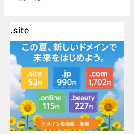
.site