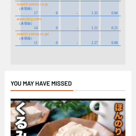
YOU MAY HAVE MISSED