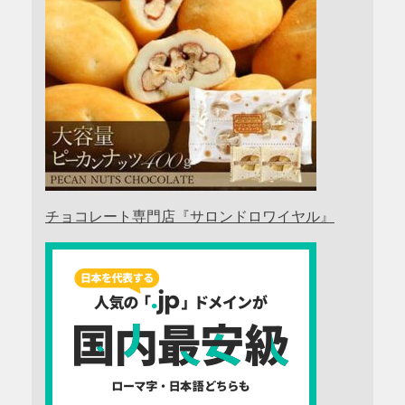
チョコレート専門店『サロンドロワイヤル』