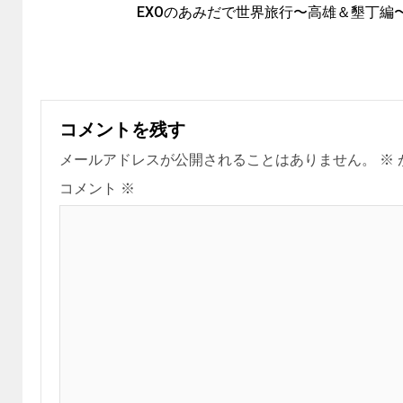
EXOのあみだで世界旅行〜高雄＆墾丁編
コメントを残す
メールアドレスが公開されることはありません。
※
コメント
※