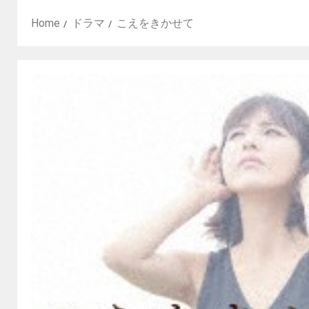
Home
ドラマ
こえをきかせて