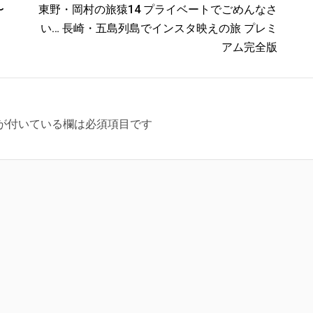
〜
東野・岡村の旅猿14 プライベートでごめんなさ
い… 長崎・五島列島でインスタ映えの旅 プレミ
アム完全版
が付いている欄は必須項目です