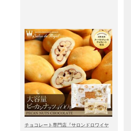
チョコレート専門店『サロンドロワイヤ