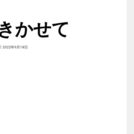
きかせて
2022年9月18日