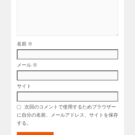
名前
※
メール
※
サイト
次回のコメントで使用するためブラウザー
に自分の名前、メールアドレス、サイトを保存
する。