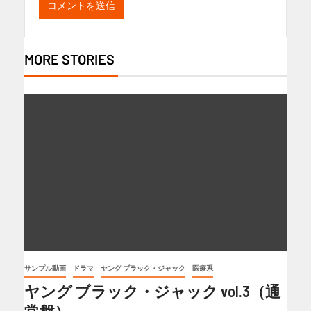
MORE STORIES
サンプル動画
ドラマ
ヤング ブラック・ジャック
医療系
ヤング ブラック・ジャック vol.3（通
常盤）