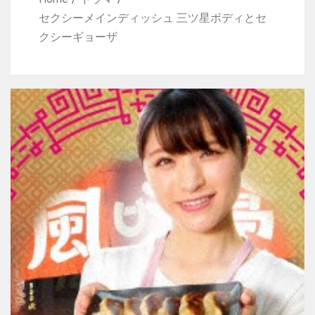
セクシーメインディッシュ 三ツ星ボディとセ
クシーギョーザ