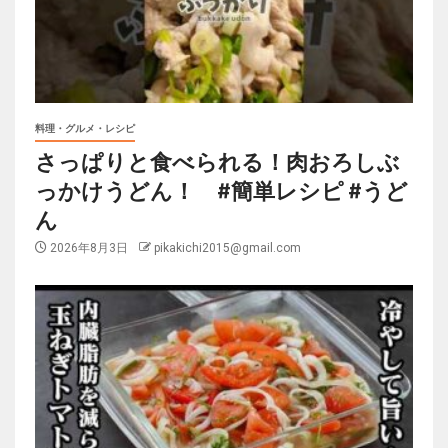
料理・グルメ・レシピ
さっぱりと食べられる！肉おろしぶ
っかけうどん！ #簡単レシピ #うど
ん
2026年8月3日
pikakichi2015@gmail.com