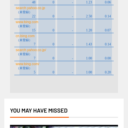
YOU MAY HAVE MISSED