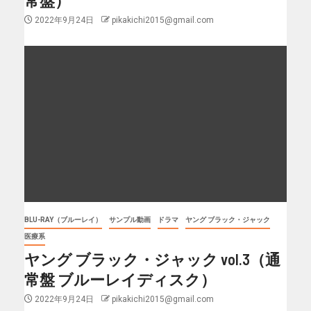
2022年9月24日
pikakichi2015@gmail.com
BLU-RAY（ブルーレイ）
サンプル動画
ドラマ
ヤング ブラック・ジャック
医療系
ヤング ブラック・ジャック vol.3（通
常盤 ブルーレイディスク）
2022年9月24日
pikakichi2015@gmail.com