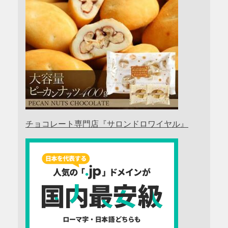
チョコレート専門店『サロンドロワイヤル』