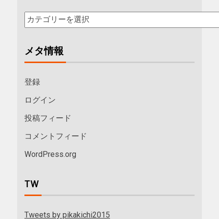
メタ情報
登録
ログイン
投稿フィード
コメントフィード
WordPress.org
TW
Tweets by pikakichi2015