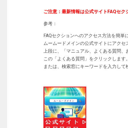
ご注意：最新情報は公式サイトFAQセク
参考：
FAQセクションへのアクセス方法を簡単
ムームードメインの公式サイトにアクセ
上段に、「マニュアル、よくある質問、
この「よくある質問」をクリックします
または、検索窓にキーワードを入力して