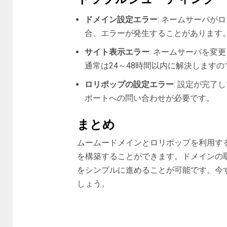
ドメイン設定エラー
: ネームサーバが
合、エラーが発生することがあります
サイト表示エラー
: ネームサーバを変
通常は24～48時間以内に解決します
ロリポップの設定エラー
: 設定が完
ポートへの問い合わせが必要です。
まとめ
ムームードメインとロリポップを利用す
を構築することができます。ドメインの
をシンプルに進めることが可能です。今
しょう。