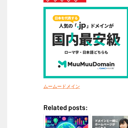
ムームードメイン
Related posts: