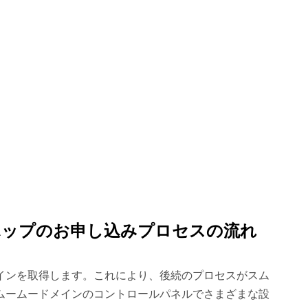
ポップのお申し込みプロセスの流れ
インを取得します。これにより、後続のプロセスがスム
ムームードメインのコントロールパネルでさまざまな設