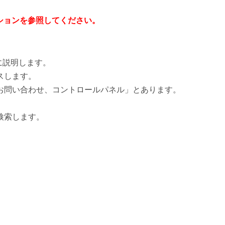
ションを参照してください。
に説明します。
スします。
お問い合わせ、コントロールパネル」とあります。
。
検索します。