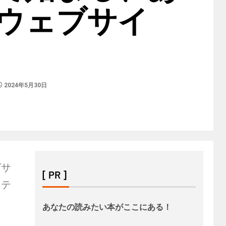
ウェブサイ
2024年5月30日
グサ
[ PR ]
ステ
あなたの読みたい本がここにある！