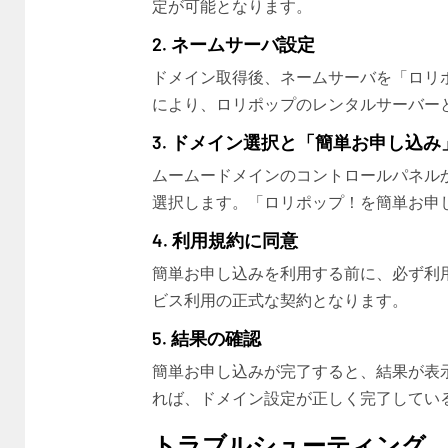
定が可能となります。
2. ネームサーバ設定
ドメイン取得後、ネームサーバを「ロリ
により、ロリポップのレンタルサーバー
3. ドメイン選択と「簡単お申し込み
ムームードメインのコントロールパネル
選択します。「ロリポップ！を簡単お申
4. 利用規約に同意
簡単お申し込みを利用する前に、必ず利
ビス利用の正式な契約となります。
5. 結果の確認
簡単お申し込みが完了すると、結果が表示されま
れば、ドメイン設定が正しく完了してい
トラブルシューティング