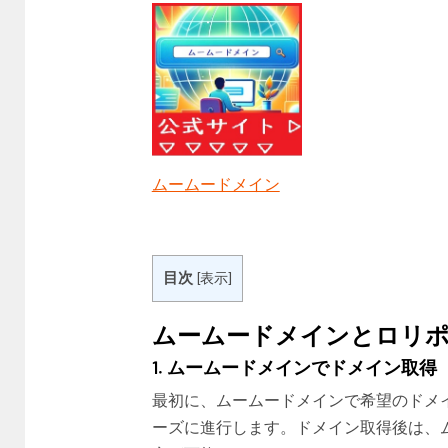
ムームードメイン
目次
[
表示
]
ムームードメインとロリ
1. ムームードメインでドメイン取得
最初に、ムームードメインで希望のドメ
ーズに進行します。ドメイン取得後は、