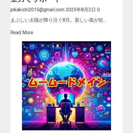
pikakichi2015@gmail.com
2025年8月2日
0
まぶしい太陽が降り注ぐ8月。新しい風が吹…
Read More