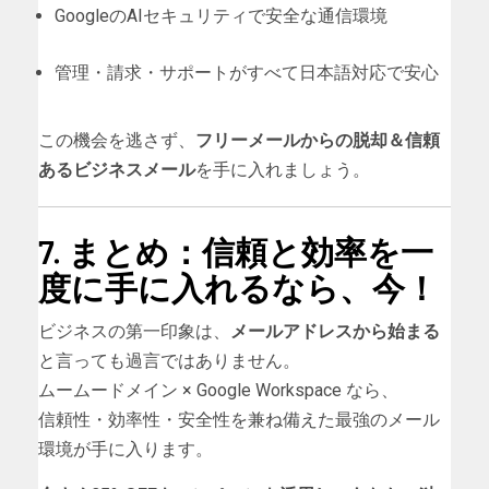
GoogleのAIセキュリティで安全な通信環境
管理・請求・サポートがすべて日本語対応で安心
この機会を逃さず、
フリーメールからの脱却＆信頼
あるビジネスメール
を手に入れましょう。
7. まとめ：信頼と効率を一
度に手に入れるなら、今！
ビジネスの第一印象は、
メールアドレスから始まる
と言っても過言ではありません。
ムームードメイン × Google Workspace なら、
信頼性・効率性・安全性を兼ね備えた最強のメール
環境が手に入ります。