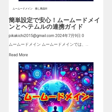
ムームードメイン
推し商品III
簡単設定で安心！ムームードメイ
ンとヘテムルの連携ガイド
pikakichi2015@gmail.com
2024年7月9日
0
ムームードメイン ムームードメインでは、…
Read More