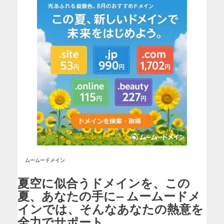
ムームードメイン
夏空に似合うドメインを、この
夏、あなたの手に— ムームードメ
インでは、そんなあなたの熱意を
全力でサポート