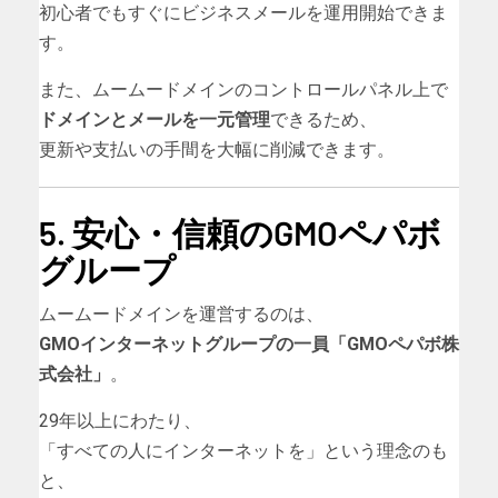
初心者でもすぐにビジネスメールを運用開始できま
す。
また、ムームードメインのコントロールパネル上で
ドメインとメールを一元管理
できるため、
更新や支払いの手間を大幅に削減できます。
5. 安心・信頼のGMOペパボ
グループ
ムームードメインを運営するのは、
GMOインターネットグループの一員「GMOペパボ株
式会社」
。
29年以上にわたり、
「すべての人にインターネットを」という理念のも
と、