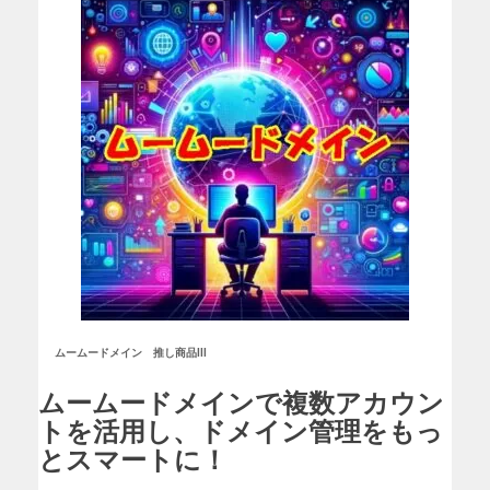
ムームードメイン
推し商品III
ムームードメインで複数アカウン
トを活用し、ドメイン管理をもっ
とスマートに！