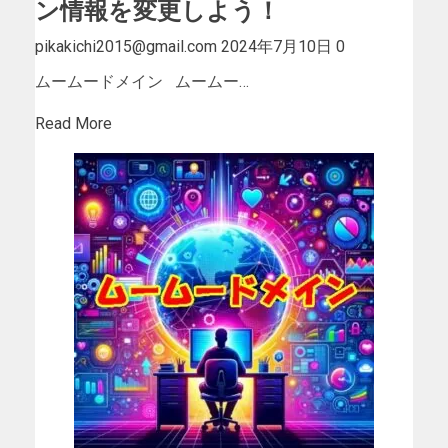
ン情報を変更しよう！
pikakichi2015@gmail.com
2024年7月10日
0
ムームードメイン ムームー…
Read More