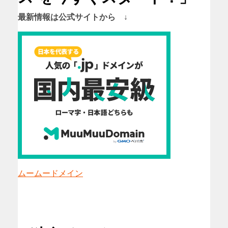
最新情報は公式サイトから ↓
ムームードメイン