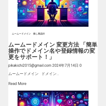
ムームードメイン
推し商品III
ムームードメイン 変更方法 「簡単
操作でドメイン名や登録情報の変
更をサポート！」
pikakichi2015@gmail.com
2024年7月14日
0
ムームードメイン ドメイン…
Read More