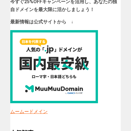
今すぐ25%OFFキャンペーンを活用し、あなたの独
自ドメインを最大限に活かしましょう！
最新情報は公式サイトから ↓
ムームードメイン