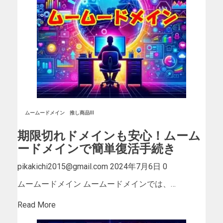
ムームードメイン
推し商品III
期限切れドメインも安心！ムーム
ードメインで簡単復活手続き
pikakichi2015@gmail.com
2024年7月6日
0
ムームードメイン ムームードメインでは、…
Read More