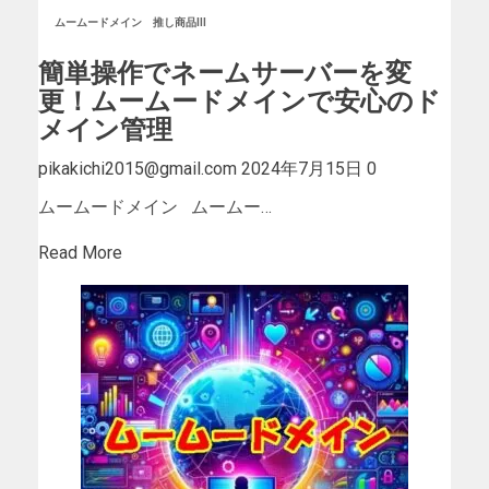
ムームードメイン
推し商品III
簡単操作でネームサーバーを変
更！ムームードメインで安心のド
メイン管理
pikakichi2015@gmail.com
2024年7月15日
0
ムームードメイン ムームー…
Read More