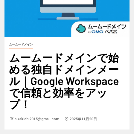
ムームードメイン
ムームードメインで始
める独自ドメインメー
ル｜Google Workspace
で信頼と効率をアッ
プ！
pikakichi2015@gmail.com
2025年11月20日