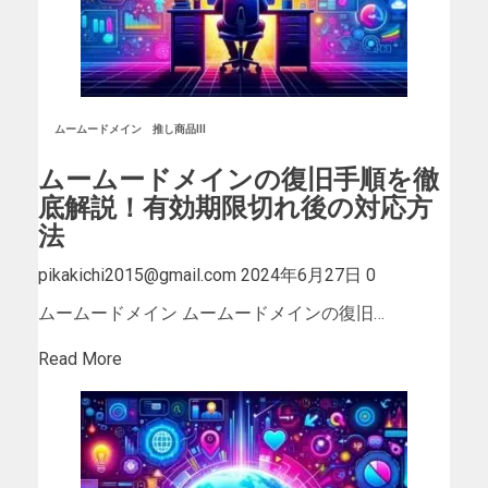
ムームードメイン
推し商品III
ムームードメインの復旧手順を徹
底解説！有効期限切れ後の対応方
法
pikakichi2015@gmail.com
2024年6月27日
0
ムームードメイン ムームードメインの復旧…
Read More