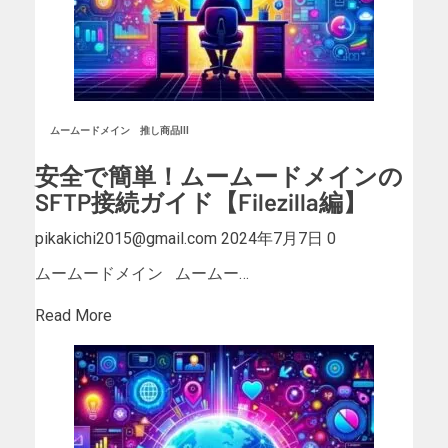
ムームードメイン
推し商品III
安全で簡単！ムームードメインの
SFTP接続ガイド【Filezilla編】
pikakichi2015@gmail.com
2024年7月7日
0
ムームードメイン ムームー…
Read More