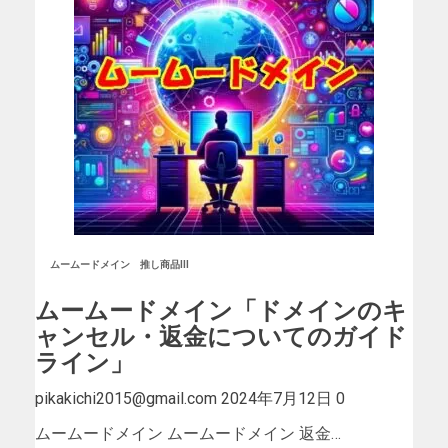
ムームードメイン
推し商品III
ムームードメイン「ドメインのキ
ャンセル・返金についてのガイド
ライン」
pikakichi2015@gmail.com
2024年7月12日
0
ムームードメイン ムームードメイン 返金…