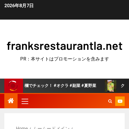
2026年8月7日
franksrestaurantla.net
PR：本サイトはプロモーションを含みます
チェック！ #オクラ #副菜 #夏野菜
クックパッドで人気
Home
ムームードメイン