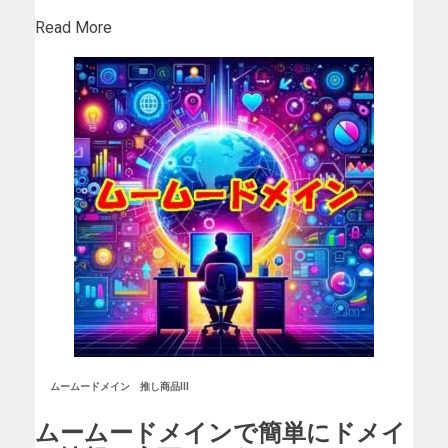
Read More
ムームードメイン
推し商品III
ムームードメインで簡単にドメイ