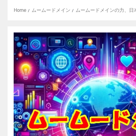
Home
ムームードメイン
ムームードメインの力、日