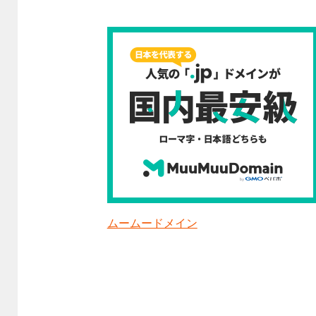
ムームードメイン