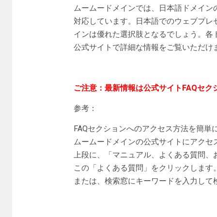
ムームードメインでは、日本語ドメイン
対応しています。日本語でのウェブプレ
インは優れた選択肢となるでしょう。各
公式サイトで詳細な情報をご覧いただけ
ご注意：最新情報は公式サイトFAQセク
参考：
FAQセクションへのアクセス方法を簡単
ムームードメインの公式サイトにアクセ
上段に、「マニュアル、よくある質問、
この「よくある質問」をクリックします
または、検索窓にキーワードを入力して