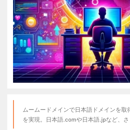
ムームードメインで日本語ドメインを取
を実現。日本語.comや日本語.jpなど