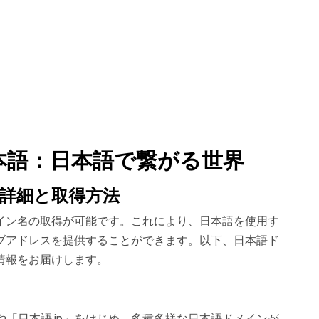
本語：日本語で繋がる世界
詳細と取得方法
イン名の取得が可能です。これにより、日本語を使用す
ブアドレスを提供することができます。以下、日本語ド
情報をお届けします。
や「日本語.jp」をはじめ、多種多様な日本語ドメインが