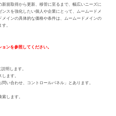
の新規取得から更新、移管に至るまで、幅広いニーズに
ゼンスを強化したい個人や企業にとって、ムームードメ
ドメインの具体的な価格や条件は、ムームードメインの
ます。
ションを参照してください。
に説明します。
スします。
お問い合わせ、コントロールパネル」とあります。
。
検索します。