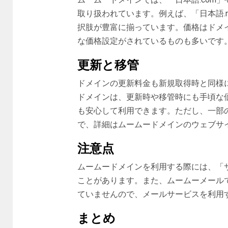
取り扱われています。例えば、「日本語.n
択肢が豊富に揃っています。価格はドメ
な価格設定がされているものも多いです
更新と移管
ドメインの更新料金も新規取得時と同様
ドメインは、更新時や移管時にも手頃な
も安心して利用できます。ただし、一部
で、詳細はムームードメインのウェブサ
注意点
ムームードメインを利用する際には、「
ことがあります。また、ムームーメール
ていませんので、メールサービスを利用
まとめ