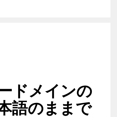
ードメインの
本語のままで