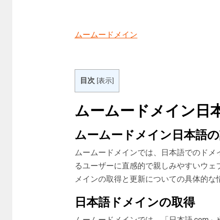
ムームードメイン
目次
[
表示
]
ムームードメイン日
ムームードメイン日本語の
ムームードメインでは、日本語でのドメ
るユーザーに直感的で親しみやすいウェ
メインの取得と更新についての具体的な
日本語ドメインの取得
ムームードメインでは、「日本語.com」