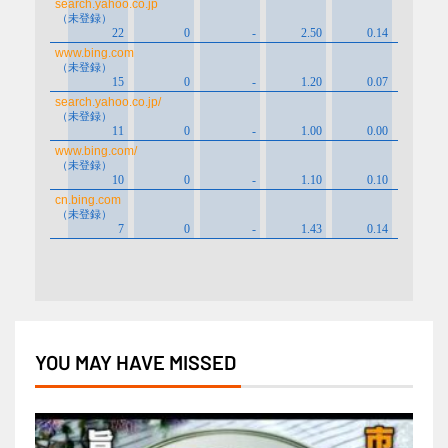
YOU MAY HAVE MISSED