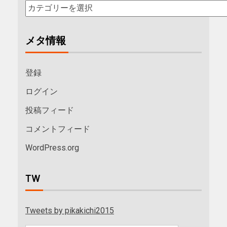
メタ情報
登録
ログイン
投稿フィード
コメントフィード
WordPress.org
TW
Tweets by pikakichi2015