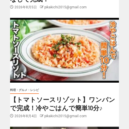
2026年8月5日
pikakichi2015@gmail.com
料理・グルメ・レシピ
【トマトソースリゾット】ワンパン
で完成！冷やごはんで簡単10分♪
2026年8月4日
pikakichi2015@gmail.com