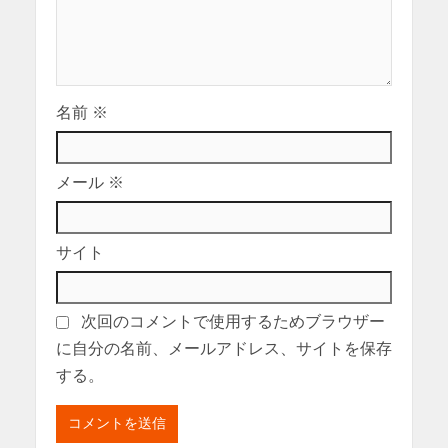
名前
※
メール
※
サイト
次回のコメントで使用するためブラウザー
に自分の名前、メールアドレス、サイトを保存
する。