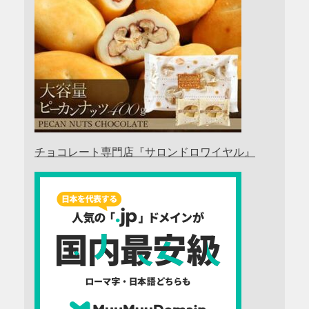
チョコレート専門店『サロンドロワイヤル』