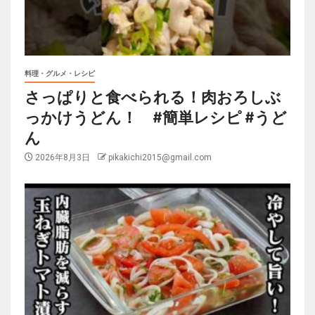
料理・グルメ・レシピ
さっぱりと食べられる！肉おろしぶ
っかけうどん！ #簡単レシピ #うど
ん
2026年8月3日
pikakichi2015@gmail.com