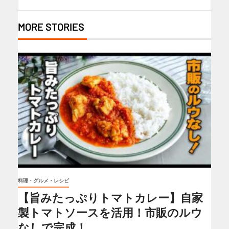
MORE STORIES
料理・グルメ・レシピ
【旨みたっぷりトマトカレー】自家
製トマトソースを活用！市販のルウ
なしで完成！