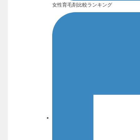
女性育毛剤比較ランキング