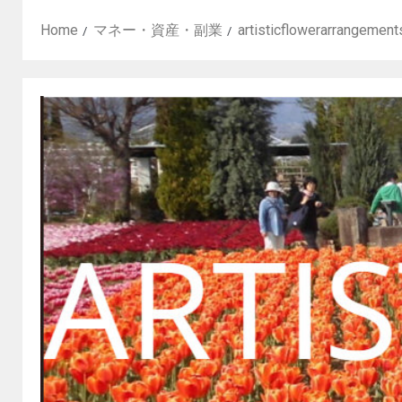
Home
マネー・資産・副業
artisticflowerarrang