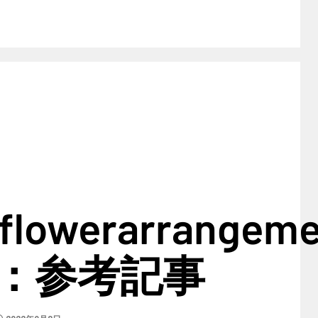
icflowerarrangem
：参考記事