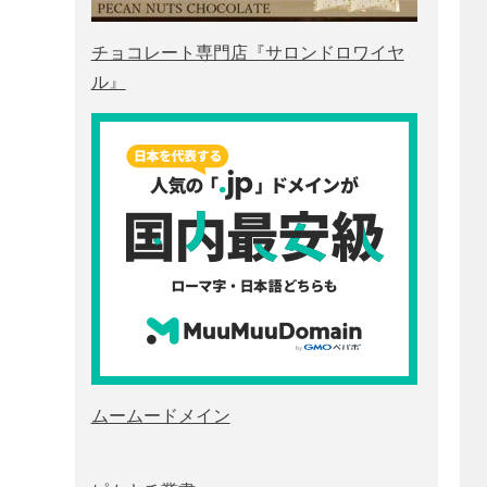
チョコレート専門店『サロンドロワイヤ
ル』
ムームードメイン