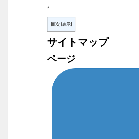
*
目次
[
表示
]
サイトマップ
ページ