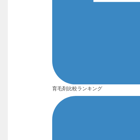
育毛剤比較ランキング