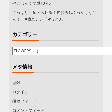
やごはんで簡単10分♪
さっぱりと食べられる！肉おろしぶっかけうど
ん！ #簡単レシピ #うどん
カテゴリー
メタ情報
登録
ログイン
投稿フィード
コメントフィード