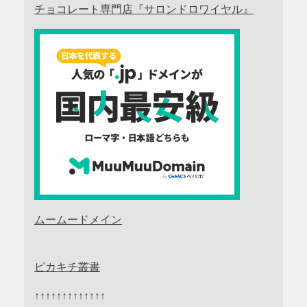
チョコレート専門店『サロンドロワイヤル』
ムームードメイン
ピカキチ叢書
↑↑↑↑↑↑↑↑↑↑↑↑↑