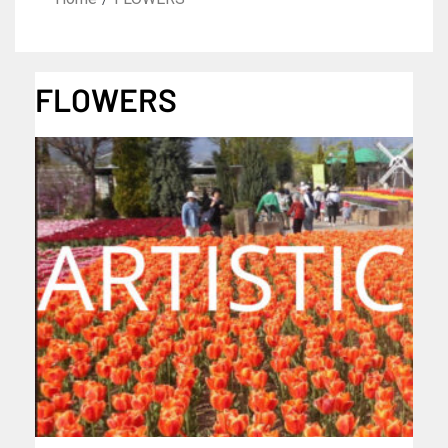
FLOWERS