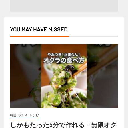
YOU MAY HAVE MISSED
料理・グルメ・レシピ
しかもたった5分で作れる「無限オク