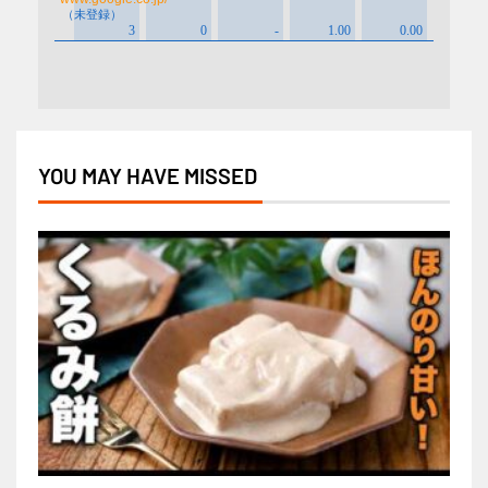
YOU MAY HAVE MISSED