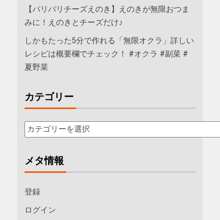
【パリパリチーズえのき】えのきが無限おつま
みに！えのきとチーズだけ♪
しかもたった5分で作れる「無限オクラ」詳しい
レシピは概要欄でチェック！ #オクラ #副菜 #
夏野菜
カテゴリー
メタ情報
登録
ログイン