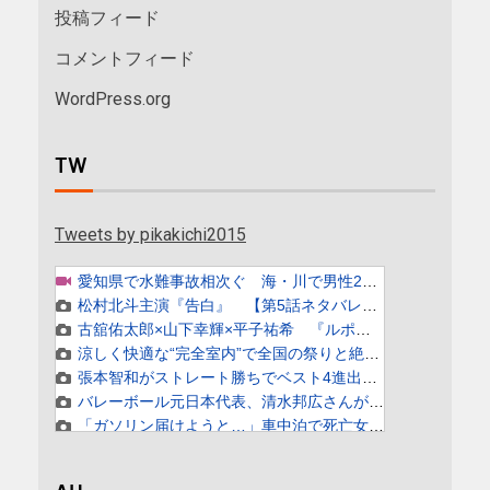
投稿フィード
コメントフィード
WordPress.org
TW
Tweets by pikakichi2015