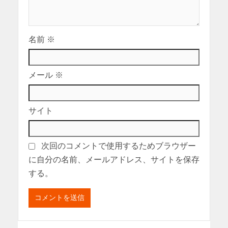
名前
※
メール
※
サイト
次回のコメントで使用するためブラウザー
に自分の名前、メールアドレス、サイトを保存
する。