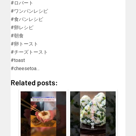
#ロバート
#ワンパンレシピ
#食パンレシピ
#卵レシピ
#朝食
#卵トースト
#チーズトースト
#toast
#cheesetoa…
Related posts: