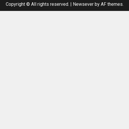
Copyright © All rights reserved.
|
Newsever
by AF themes.