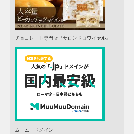
チョコレート専門店『サロンドロワイヤル』
ムームードメイン