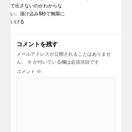
で出さないのかわからな
い。漬け込み5秒で無限に
いける
コメントを残す
メールアドレスが公開されることはありませ
ん。
※
が付いている欄は必須項目です
コメント
※