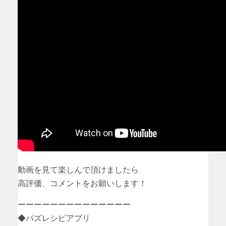
動画を見て楽しんで頂けましたら
高評価、コメントをお願いします！
ーーーーーーーーーーーーーー
◆バズレシピアプリ