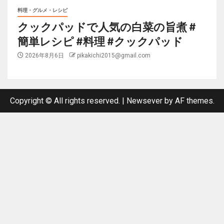
料理・グルメ・レシピ
クックパッドで人気の白菜の旨煮 #
簡単レシピ #料理 #クックパッド
2026年8月6日
pikakichi2015@gmail.com
Copyright © All rights reserved.
|
Newsever
by AF themes.