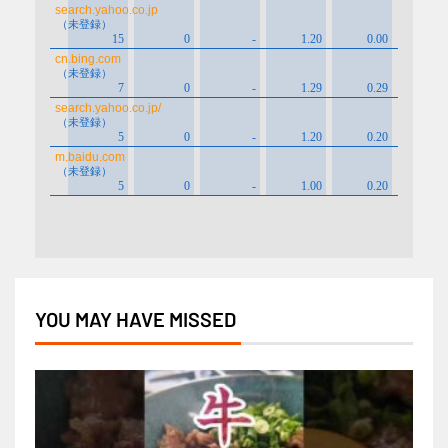
YOU MAY HAVE MISSED