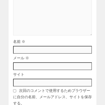
名前
※
メール
※
サイト
次回のコメントで使用するためブラウザー
に自分の名前、メールアドレス、サイトを保存
する。