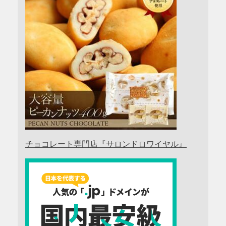
チョコレート専門店『サロンドロワイヤル』