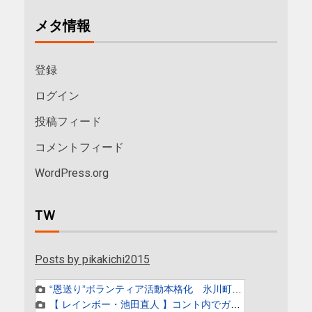
メタ情報
登録
ログイン
投稿フィード
コメントフィード
WordPress.org
TW
Posts by pikakichi2015