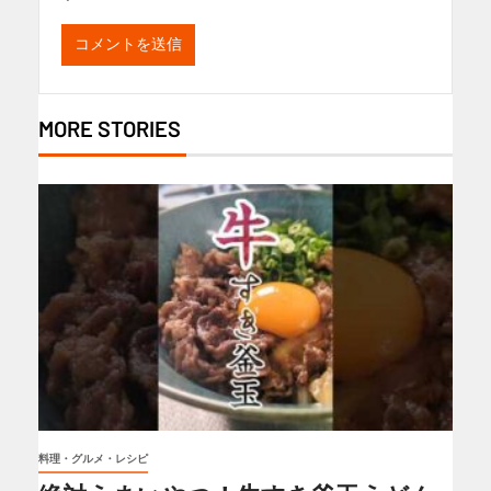
MORE STORIES
料理・グルメ・レシピ