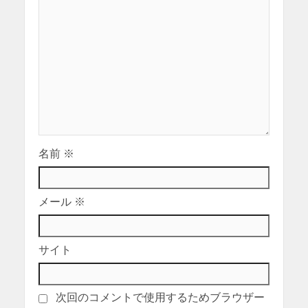
名前
※
メール
※
サイト
次回のコメントで使用するためブラウザー