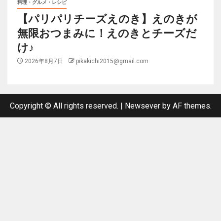
料理・グルメ・レシピ
【パリパリチーズえのき】えのきが
無限おつまみに！えのきとチーズだ
け♪
2026年8月7日
pikakichi2015@gmail.com
Copyright © All rights reserved.
|
Newsever
by AF themes.