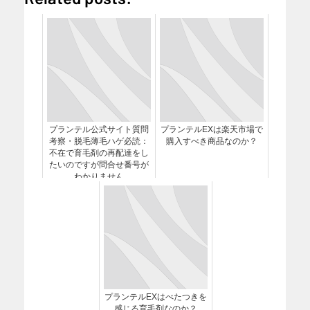
プランテル公式サイト質問
プランテルEXは楽天市場で
考察・脱毛薄毛ハゲ必読：
購入すべき商品なのか？
不在で育毛剤の再配達をし
たいのですが問合せ番号が
わかりません
プランテルEXはべたつきを
感じる育毛剤なのか？