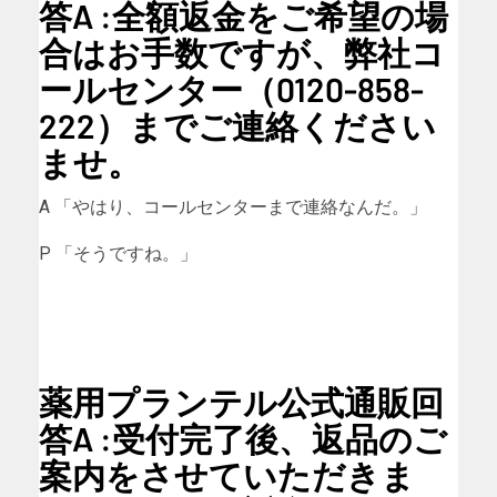
答A :全額返金をご希望の場
合はお手数ですが、弊社コ
ールセンター（0120-858-
222）までご連絡ください
ませ。
A 「やはり、コールセンターまで連絡なんだ。」
P 「そうですね。」
薬用プランテル公式通販回
答A :受付完了後、返品のご
案内をさせていただきま