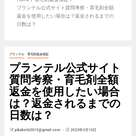
プランテル公式サイト質問考察・育毛剤全額
返金を使用したい場合は？返金されるまでの
日数は？
プランテル
育毛剤返金保証
プランテル公式サイト
質問考察・育毛剤全額
返金を使用したい場合
は？返金されるまでの
日数は？
pikakichi2015@gmail.com
2023年3月10日