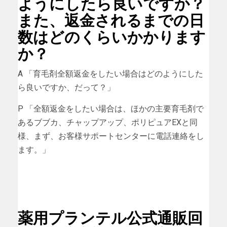
ようにしたら良いですか？
また、返金されるまでの日
数はどのくらいかかります
か？
A 「育毛剤全額返金をしたい場合はどのようにした
ら良いですか、だって？」
P 「全額返金をしたい場合は、ほかの主要育毛剤で
あるブブカ、チャップアップ、ポリピュアEXと同
様、まず、お客様サポートセンターに電話連絡をし
ます。」
薬用プランテル公式通販回