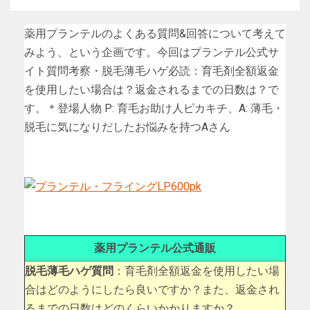
薬用プランテルのよくある質問&回答について考えて
みよう、という企画です。今回はプランテル公式サ
イト質問考察・脱毛薄毛ハゲ必読：育毛剤全額返金
を使用したい場合は？返金されるまでの日数は？で
す。＊登場人物 P: 育毛お助け人ピカキチ、A: 薄毛・
脱毛に気になりだしたお悩みを持つAさん
薬用プランテル公式通販
脱毛薄毛ハゲ質問
：育毛剤全額返金を使用したい場
合はどのようにしたら良いですか？また、返金され
るまでの日数はどのくらいかかりますか？