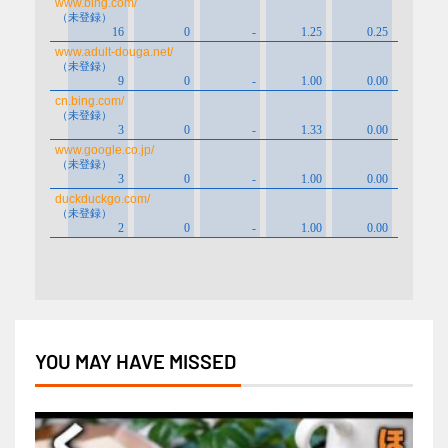
YOU MAY HAVE MISSED