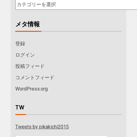
メタ情報
登録
ログイン
投稿フィード
コメントフィード
WordPress.org
TW
Tweets by pikakichi2015