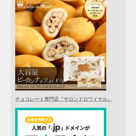
チョコレート専門店『サロンドロワイヤル』