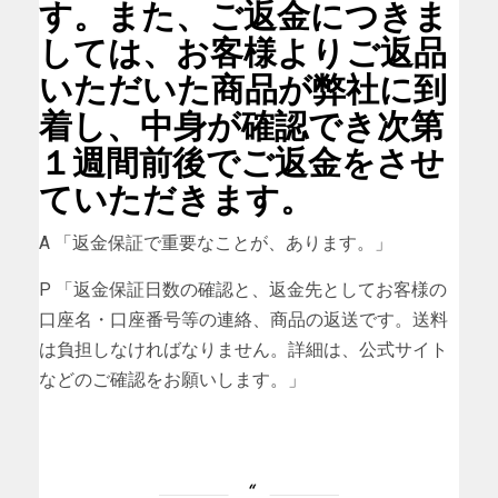
す。また、ご返金につきま
しては、お客様よりご返品
いただいた商品が弊社に到
着し、中身が確認でき次第
１週間前後でご返金をさせ
ていただきます。
A 「返金保証で重要なことが、あります。」
P 「返金保証日数の確認と、返金先としてお客様の
口座名・口座番号等の連絡、商品の返送です。送料
は負担しなければなりません。詳細は、公式サイト
などのご確認をお願いします。」