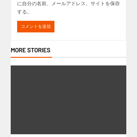
に自分の名前、メールアドレス、サイトを保存
する。
MORE STORIES