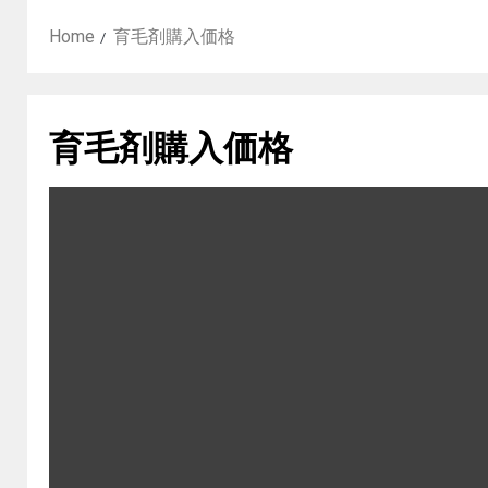
Home
育毛剤購入価格
育毛剤購入価格