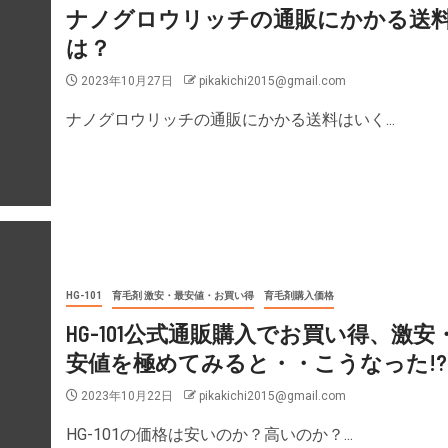
ナノグロウリッチの通販にかかる送
は？
2023年10月27日
pikakichi2015@gmail.com
ナノグロウリッチの通販にかかる送料はいく...
HG-101
育毛剤 激安・最安値・お買い得
育毛剤購入価格
HG-101公式通販購入でお買い得、激安
安値を極めてみると・・こうなった!?
2023年10月22日
pikakichi2015@gmail.com
HG-101の価格は安いのか？高いのか？...