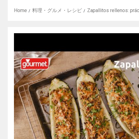
Home
料理・グルメ・レシピ
Zapallitos rellenos: pr