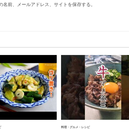
の名前、メールアドレス、サイトを保存する。
ピ
料理・グルメ・レシピ