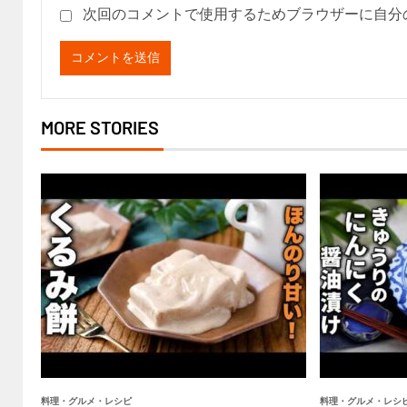
次回のコメントで使用するためブラウザーに自分
MORE STORIES
料理・グルメ・レシピ
料理・グルメ・レシ