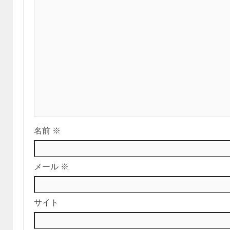
名前
※
メール
※
サイト