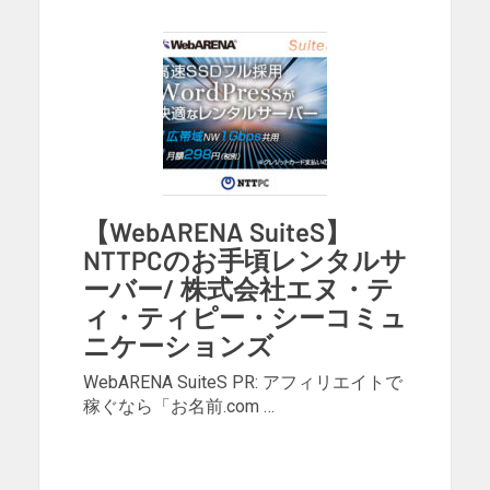
【WebARENA SuiteS】
NTTPCのお手頃レンタルサ
ーバー/ 株式会社エヌ・テ
ィ・ティピー・シーコミュ
ニケーションズ
WebARENA SuiteS PR: アフィリエイトで
稼ぐなら「お名前.com …