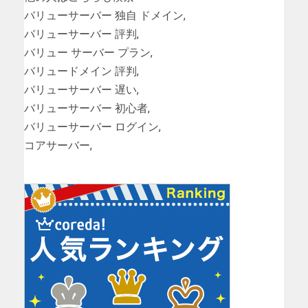
バリューサーバー 独自 ドメイン,
バリューサーバー 評判,
バリュー サーバー プラン,
バリュードメイン 評判,
バリューサーバー 遅い,
バリューサーバー 初心者,
バリューサーバー ログイン,
コアサーバー,