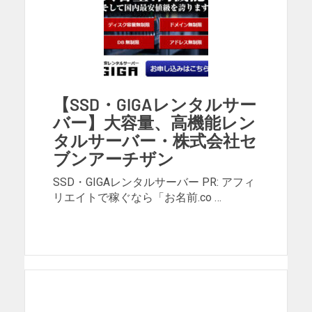
【SSD・GIGAレンタルサー
バー】大容量、高機能レン
タルサーバー・株式会社セ
ブンアーチザン
SSD・GIGAレンタルサーバー PR: アフィ
リエイトで稼ぐなら「お名前.co …