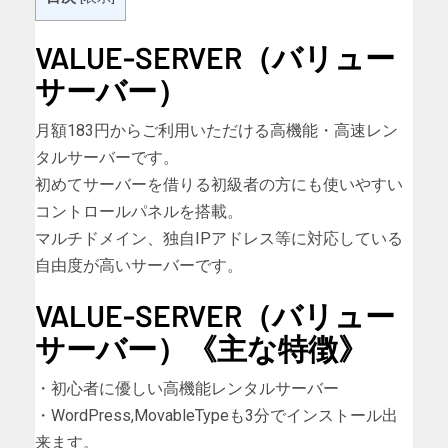
VALUE-SERVER（バリュー
サーバー）
月額183円からご利用いただける高機能・高速レン
タルサーバーです。
初めてサーバーを借りる初級者の方にも使いやすい
コントロールパネルを搭載。
マルチドメイン、独自IPアドレス等に対応している
自由度が高いサーバーです。
VALUE-SERVER（バリュー
サーバー）《主な特徴》
・初心者に優しい高機能レンタルサーバー
・WordPress,MovableTypeも3分でインストール出
来ます。