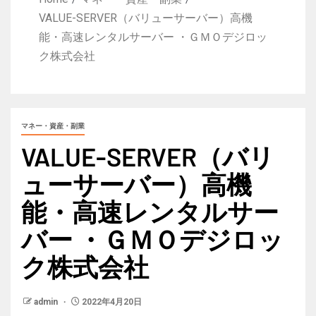
VALUE-SERVER（バリューサーバー）高機
能・高速レンタルサーバー ・ＧＭＯデジロッ
ク株式会社
マネー・資産・副業
VALUE-SERVER（バリ
ューサーバー）高機
能・高速レンタルサー
バー ・ＧＭＯデジロッ
ク株式会社
admin
2022年4月20日