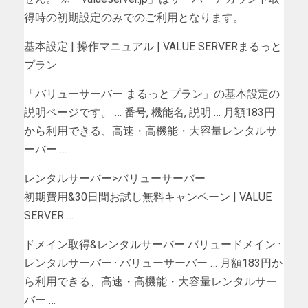
得時の初期設定のみでのご利用となります。
基本設定 | 操作マニュアル | VALUE SERVERまるっと
プラン
「バリューサーバー まるっとプラン」の基本設定の
説明ページです。 … 番号, 機能名, 説明 … 月額183円
から利用できる、高速・高機能・大容量レンタルサ
ーバー …
レンタルサーバー>バリューサーバー
初期費用&30日間お試し無料キャンペーン | VALUE
SERVER …
ドメイン取得&レンタルサーバー バリュードメイン ·
レンタルサーバー · バリューサーバー … 月額183円か
ら利用できる、高速・高機能・大容量レンタルサー
バー …