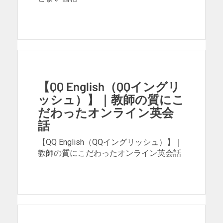
【QQ English（QQイングリ
ッシュ）】｜教師の質にこ
だわったオンライン英会
話
【QQ English（QQイングリッシュ）】｜
教師の質にこだわったオンライン英会話