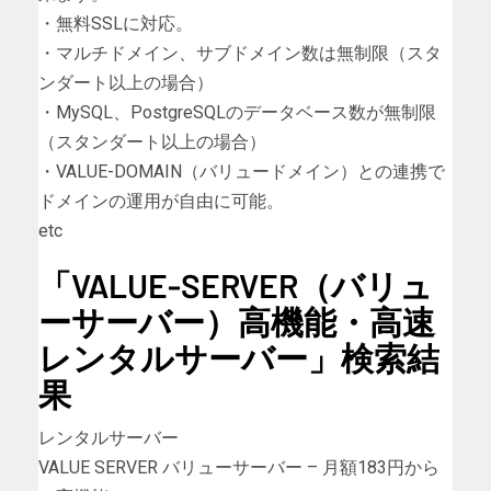
・無料SSLに対応。
・マルチドメイン、サブドメイン数は無制限（スタ
ンダート以上の場合）
・MySQL、PostgreSQLのデータベース数が無制限
（スタンダート以上の場合）
・VALUE-DOMAIN（バリュードメイン）との連携で
ドメインの運用が自由に可能。
etc
「VALUE-SERVER（バリュ
ーサーバー）高機能・高速
レンタルサーバー」検索結
果
レンタルサーバー
VALUE SERVER バリューサーバー – 月額183円から