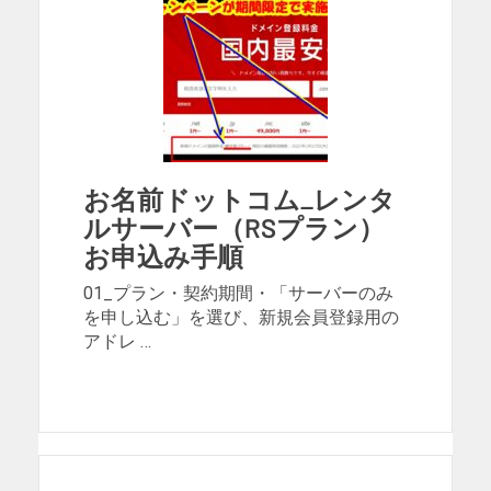
お名前ドットコム_レンタ
ルサーバー（RSプラン）
お申込み手順
01_プラン・契約期間・「サーバーのみ
を申し込む」を選び、新規会員登録用の
アドレ …