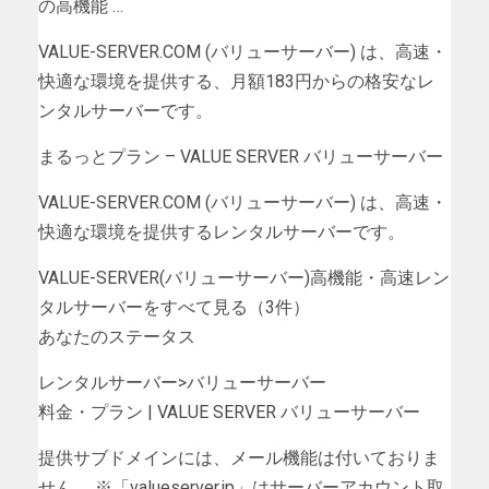
の高機能 …
VALUE-SERVER.COM (バリューサーバー) は、高速・
快適な環境を提供する、月額183円からの格安なレ
ンタルサーバーです。
まるっとプラン – VALUE SERVER バリューサーバー
VALUE-SERVER.COM (バリューサーバー) は、高速・
快適な環境を提供するレンタルサーバーです。
VALUE-SERVER(バリューサーバー)高機能・高速レン
タルサーバーをすべて見る（3件）
あなたのステータス
レンタルサーバー>バリューサーバー
料金・プラン | VALUE SERVER バリューサーバー
提供サブドメインには、メール機能は付いておりま
せん。 ※「valueserver.jp」はサーバーアカウント取