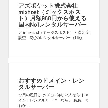
アズポケット株式会社
mixhost（ミックスホス
ト）月額968円から使える
国内No1レンタルサーバー
／ ■mixhost（ミックスホスト）・満足度
調査 3冠のレンタルサーバー（月額 …
おすすめドメイン・レン
タルサーバー
今日の題目はその道に詳しい人なら ドメ
イン・レンタルサーバーなら、 ああ、と
わか …