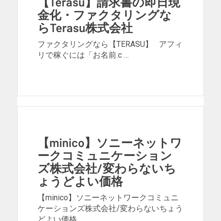
【Terasu】請求書の即日現
金化・ファクタリングな
らTerasu株式会社
ファクタリングなら【TERASU】 アフィ
リで稼ぐには「お名前.c …
【minico】ソニーネットワ
ークコミュニケーション
ズ株式会社/変わらないち
ょうどよい価格
【minico】ソニーネットワークコミュニ
ケーションズ株式会社/変わらないちょう
どよい価格