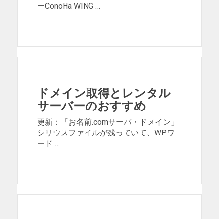
ーConoHa WING …
ドメイン取得とレンタル
サーバーのおすすめ
更新：「お名前.comサーバ・ドメイン」
シリウスファイルが残っていて、WPワ
ード …