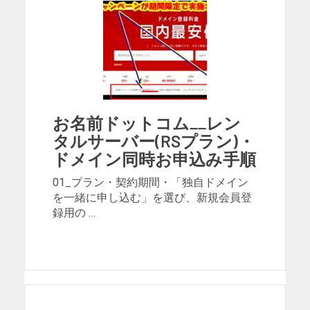
お名前ドットコム__レン
タルサーバー(RSプラン)・
ドメイン同時お申込み手順
01_プラン・契約期間・「独自ドメイン
を一緒に申し込む」を選び、新規会員登
録用の …