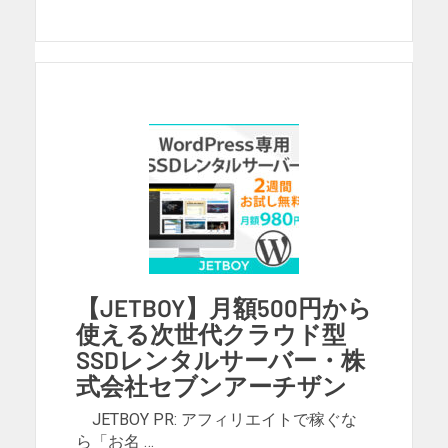
【JETBOY】月額500円から
使える次世代クラウド型
SSDレンタルサーバー・株
式会社セブンアーチザン
JETBOY PR: アフィリエイトで稼ぐな
ら「お名 …