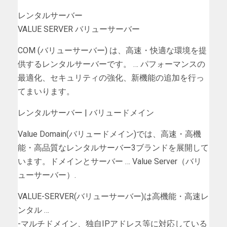
レンタルサーバー
VALUE SERVER バリューサーバー
COM (バリューサーバー) は、高速・快適な環境を提
供するレンタルサーバーです。 … パフォーマンスの
最適化、セキュリティの強化、新機能の追加を行っ
てまいります。
レンタルサーバー | バリュードメイン
Value Domain(バリュードメイン)では、高速・高機
能・高品質なレンタルサーバー3ブランドを展開して
います。ドメインとサーバー … Value Server（バリ
ューサーバー）.
VALUE-SERVER(バリューサーバー)は高機能・高速レ
ンタル …
-マルチドメイン、独自IPアドレス等に対応している