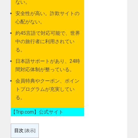
ない。
安全性が高い。詐欺サイトの
心配がない。
約45言語で対応可能で、世界
中の旅行者に利用されてい
る。
日本語サポートがあり、24時
間対応体制が整っている。
会員特典やクーポン、ポイン
トプログラムが充実してい
る。
【Trip.com】公式サイト
目次
[
表示
]