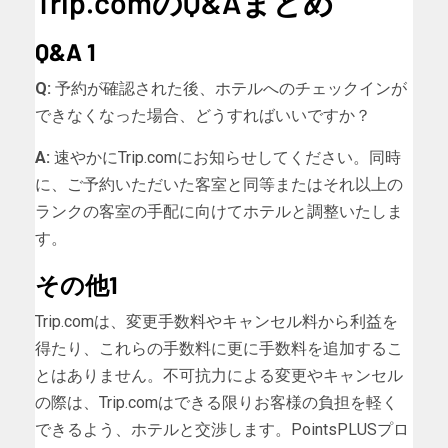
Trip.comのQ&Aまとめ
Q&A 1
Q:
予約が確認された後、ホテルへのチェックインが
できなくなった場合、どうすればいいですか？
A:
速やかにTrip.comにお知らせしてください。同時
に、ご予約いただいた客室と同等またはそれ以上の
ランクの客室の手配に向けてホテルと調整いたしま
す。
その他1
Trip.comは、変更手数料やキャンセル料から利益を
得たり、これらの手数料に更に手数料を追加するこ
とはありません。不可抗力による変更やキャンセル
の際は、Trip.comはできる限りお客様の負担を軽く
できるよう、ホテルと交渉します。PointsPLUSプロ