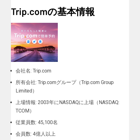
Trip.comの基本情報
会社名: Trip.com
所有会社: Trip.comグループ（Trip.com Group
Limited）
上場情報: 2003年にNASDAQに上場（NASDAQ:
TCOM）
従業員数: 45,100名
会員数: 4億人以上