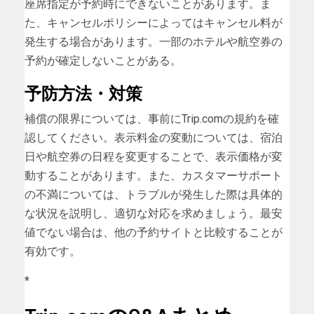
座席指定が予約時にできないことがあります。ま
た、キャンセルポリシーによってはキャンセル料が
発生する場合があります。一部のホテルや航空券の
予約が確定しないことがある。
予防方法・対策
補償の限界については、事前にTrip.comの規約を確
認してください。表示料金の変動については、宿泊
日や航空券の日程を変更することで、表示価格が変
動することがあります。また、カスタマーサポート
の不満については、トラブルが発生した際は具体的
な状況を説明し、適切な対応を求めましょう。最安
値でない場合は、他の予約サイトと比較することが
有効です。
*