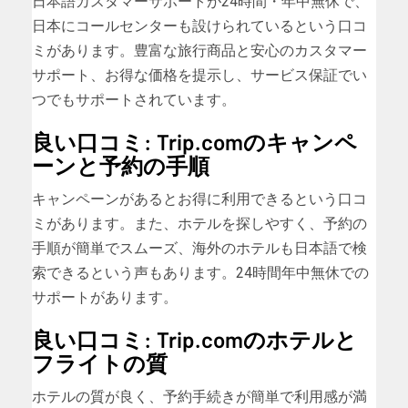
日本語カスタマーサポートが24時間・年中無休で、
日本にコールセンターも設けられているという口コ
ミがあります。豊富な旅行商品と安心のカスタマー
サポート、お得な価格を提示し、サービス保証でい
つでもサポートされています。
良い口コミ: Trip.comのキャンペ
ーンと予約の手順
キャンペーンがあるとお得に利用できるという口コ
ミがあります。また、ホテルを探しやすく、予約の
手順が簡単でスムーズ、海外のホテルも日本語で検
索できるという声もあります。24時間年中無休での
サポートがあります。
良い口コミ: Trip.comのホテルと
フライトの質
ホテルの質が良く、予約手続きが簡単で利用感が満