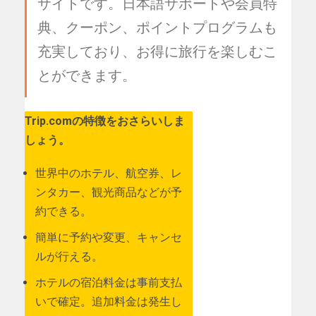
サイトです。日本語サポートや会員特
典、クーポン、ポイントプログラムも
充実しており、お得に旅行を楽しむこ
とができます。
Trip.comの特徴をおさらいしま
しょう。
世界中のホテル、航空券、レ
ンタカー、観光商品などが予
約できる。
簡単に予約や変更、キャンセ
ルが行える。
ホテルの宿泊料金は事前支払
いで確定。追加料金は発生し