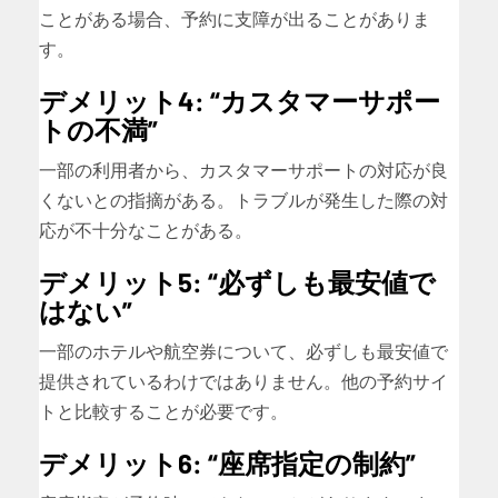
ことがある場合、予約に支障が出ることがありま
す。
デメリット4: “カスタマーサポー
トの不満”
一部の利用者から、カスタマーサポートの対応が良
くないとの指摘がある。トラブルが発生した際の対
応が不十分なことがある。
デメリット5: “必ずしも最安値で
はない”
一部のホテルや航空券について、必ずしも最安値で
提供されているわけではありません。他の予約サイ
トと比較することが必要です。
デメリット6: “座席指定の制約”