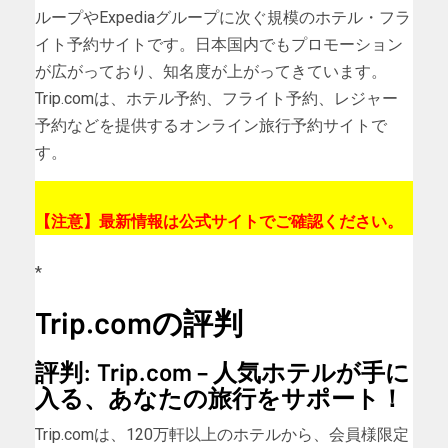
ループやExpediaグループに次ぐ規模のホテル・フラ
イト予約サイトです。日本国内でもプロモーション
が広がっており、知名度が上がってきています。
Trip.comは、ホテル予約、フライト予約、レジャー
予約などを提供するオンライン旅行予約サイトで
す。
【注意】最新情報は公式サイトでご確認ください。
*
Trip.comの評判
評判: Trip.com – 人気ホテルが手に
入る、あなたの旅行をサポート！
Trip.comは、120万軒以上のホテルから、会員様限定