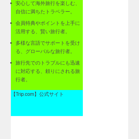
安心して海外旅行を楽しむ、
自信に満ちたトラベラー。
会員特典やポイントを上手に
活用する、賢い旅行者。
多様な言語でサポートを受け
る、グローバルな旅行者。
旅行先でのトラブルにも迅速
に対応する、頼りにされる旅
行者。
【Trip.com】公式サイト