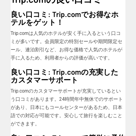
良い口コミ: Trip.comでお得なホ
テルをゲット！
Trip.comは人気のホテルが安く手に入るという口コ
ミが多いです。会員限定の特別セールや期間限定セ
ール、連泊割引など、お得な価格で人気のホテルが
手に入るため、利用者からの評価が高いです。
良い口コミ: Trip.comの充実した
カスタマーサポート
Trip.comのカスタマーサポートが充実しているとい
う口コミがあります。24時間年中無休でのサポート
があり、日本にもコールセンターがあるため、日本
語での対応が可能です。安心して旅行を楽しむこと
ができます。