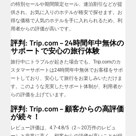
の特別セールや期間限定セール、連泊割引などが提
供され、お気に入りのホテルが格安で探せます。お
得な価格で人気のホテルを手に入れられるため、利
用者からの評価が高いです。
評判: Trip.com – 24時間年中無休の
サポートで安心の旅行体験
旅行中にトラブルが起きた場合でも、Trip.comのカ
スタマーサポートは24時間年中無休でお客様をサポ
ートしており、安心して旅行をお楽しみいただけま
す。このような充実したサポート体制が、利用者か
らの評価を上げています。
評判: Trip.com – 顧客からの高評価
が続々！
レビュー評価は、4.7-4.8/5（2～20万件のレビュ
ー）と非常に高く、顧客からの評価が高いことが伺