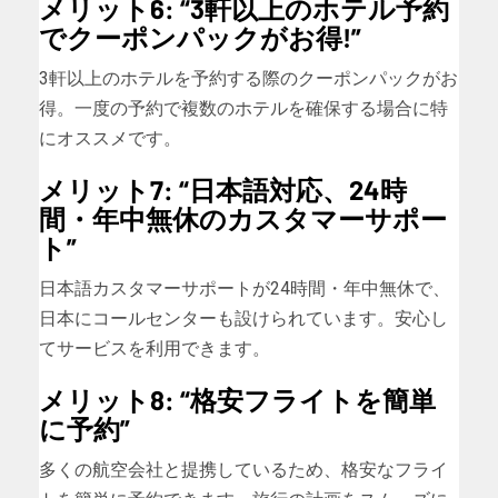
メリット6: “3軒以上のホテル予約
でクーポンパックがお得!”
3軒以上のホテルを予約する際のクーポンパックがお
得。一度の予約で複数のホテルを確保する場合に特
にオススメです。
メリット7: “日本語対応、24時
間・年中無休のカスタマーサポー
ト”
日本語カスタマーサポートが24時間・年中無休で、
日本にコールセンターも設けられています。安心し
てサービスを利用できます。
メリット8: “格安フライトを簡単
に予約”
多くの航空会社と提携しているため、格安なフライ