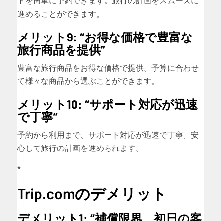
トを簡単に予約できます。旅行の計画をスムーズに
進めることができます。
メリット9: “お得な価格で豊富な
旅行商品を提供”
豊富な旅行商品をお得な価格で提供。予算に合わせ
て様々な商品から選ぶことができます。
メリット10: “サポート対応が迅速
で丁寧”
予約から利用まで、サポート対応が迅速で丁寧。安
心して旅行の計画を進められます。
*
Trip.comのデメリット
デメリット1: “補償限界、初日の客