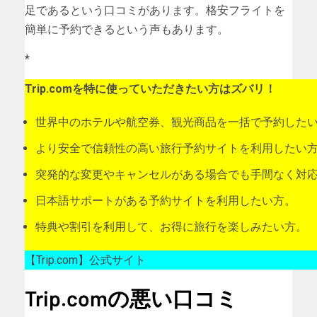
足であるという口コミがあります。格安フライトを
簡単に予約できるという声もあります。
*
Trip.comを特に使っていただきたい方はズバリ！
世界中のホテルや航空券、観光商品を一括で予約した
より安全で信頼性の高い旅行予約サイトを利用したい
突発的な変更やキャンセルがある場合でも手間なく対
日本語サポートがある予約サイトを利用したい方。
特典や割引を利用して、お得に旅行を楽しみたい方。
【Trip.com】公式サイト
Trip.comの悪い口コミ