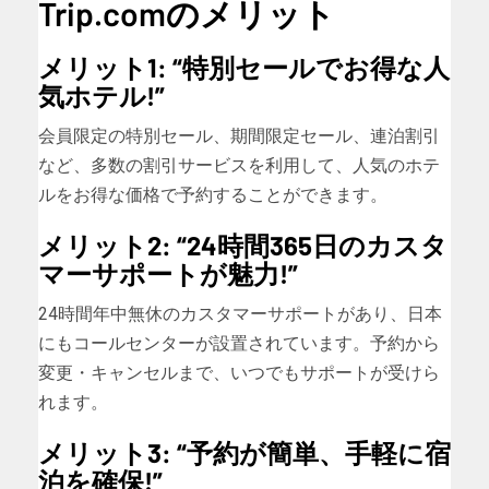
Trip.comのメリット
メリット1: “特別セールでお得な人
気ホテル!”
会員限定の特別セール、期間限定セール、連泊割引
など、多数の割引サービスを利用して、人気のホテ
ルをお得な価格で予約することができます。
メリット2: “24時間365日のカスタ
マーサポートが魅力!”
24時間年中無休のカスタマーサポートがあり、日本
にもコールセンターが設置されています。予約から
変更・キャンセルまで、いつでもサポートが受けら
れます。
メリット3: “予約が簡単、手軽に宿
泊を確保!”