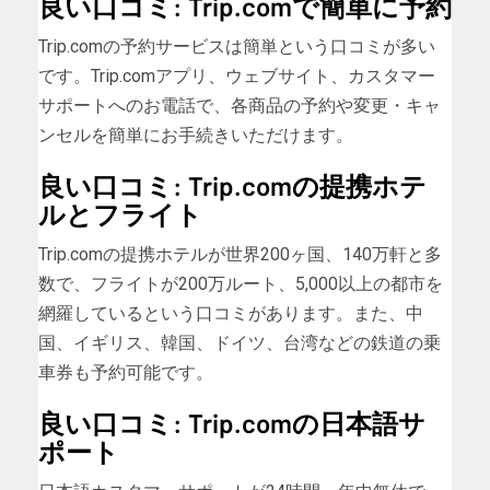
良い口コミ: Trip.comで簡単に予約
Trip.comの予約サービスは簡単という口コミが多い
です。Trip.comアプリ、ウェブサイト、カスタマー
サポートへのお電話で、各商品の予約や変更・キャ
ンセルを簡単にお手続きいただけます。
良い口コミ: Trip.comの提携ホテ
ルとフライト
Trip.comの提携ホテルが世界200ヶ国、140万軒と多
数で、フライトが200万ルート、5,000以上の都市を
網羅しているという口コミがあります。また、中
国、イギリス、韓国、ドイツ、台湾などの鉄道の乗
車券も予約可能です。
良い口コミ: Trip.comの日本語サ
ポート