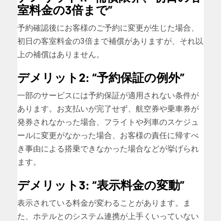
室料金の3倍まで”
予約確認後にお客様のご予約に変更が生じた場合、
初日の客室料金の3倍まで補償がありますが、それ以
上の補償はありません。
デメリット2: “予約保証の例外”
一部のサービスには予約保証が適用されない条件が
あります。お支払いが完了せず、航空券や乗車券が
発券されなかった場合、フライトや列車のスケジュ
ールに変更がなかった場合、お客様の責任に帰すべ
き事由による搭乗できなかった場合などが挙げられ
ます。
デメリット3: “表示料金の変動”
表示されている料金が変わることがあります。ま
た、ホテルとのシステム連携が上手くいっていない