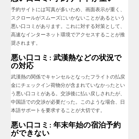
予約サイトには写真が多いため、画面表示が重く、
スクロールがスムーズにいかないことがあるという
悪い口コミがあります。これに対する対策として、
高速なインターネット環境でアクセスすることが推
奨されます。
悪い口コミ: 武漢熱などの状況で
の対応
武漢熱の関係でキャンセルとなったフライトの払戻
金にチェックイン荷物分が含まれていなかったとい
う悪い口コミがある。交渉後に払い戻しされたが、
中国語での交渉が必要だった。このような場合、日
本語サポートを要求することが大切です。
悪い口コミ: 年末年始の宿泊予約
ができない