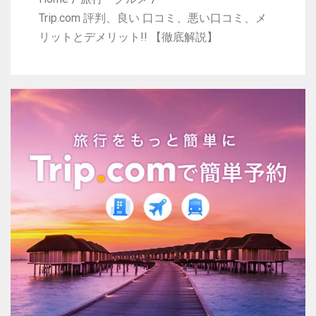
Trip.com 評判、良い 口コミ、悪い口コミ、メ
リットとデメリット!! 【徹底解説】