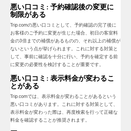
悪い口コミ: 予約確認後の変更に
制限がある
Trip.comの悪い口コミとして、予約確認の完了後に
お客様のご予約に変更が生じた場合、初日の客室料
金の3倍までの補償があるものの、それ以上の補償が
ないという点が挙げられます。これに対する対策と
して、事前に確認を十分に行い、予約を確定する前
に変更の必要性を検討することが重要です。
悪い口コミ: 表示料金が変わるこ
とがある
Trip.comでは、表示料金が変わることがあるという
悪い口コミがあります。これに対する対策として、
表示料金が変わった際は、再度検索を行って正確な
料金を確認することが推奨されます。