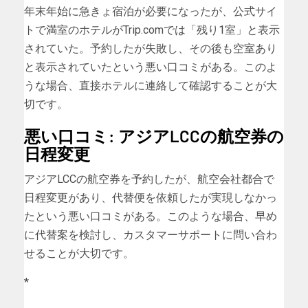
年末年始に急きょ宿泊が必要になったが、公式サイ
トで満室のホテルがTrip.comでは「残り1室」と表示
されていた。予約したが失敗し、その後も空室あり
と表示されていたという悪い口コミがある。このよ
うな場合、直接ホテルに連絡して確認することが大
切です。
悪い口コミ: アジアLCCの航空券の
日程変更
アジアLCCの航空券を予約したが、航空会社都合で
日程変更があり、代替便を依頼したが実現しなかっ
たという悪い口コミがある。このような場合、早め
に代替案を検討し、カスタマーサポートに問い合わ
せることが大切です。
*