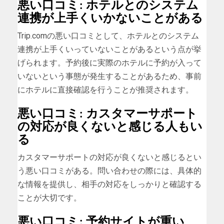
悪い口コミ: ホテルとのシステム
連携が上手くいかないことがある
Trip.comの悪い口コミとして、ホテルとのシステム
連携が上手くいっていないことがあるという点が挙
げられます。予約後に実際のホテルに予約が入って
いないという事態が発生することがあるため、事前
にホテルに直接確認を行うことが推奨されます。
悪い口コミ: カスタマーサポート
の対応が良くないと感じる人もい
る
カスタマーサポートの対応が良くないと感じるとい
う悪い口コミがある。問い合わせの際には、具体的
な情報を提供し、相手の対応をしっかりと確認する
ことが大切です。
悪い口コミ: 予約サイトが重い