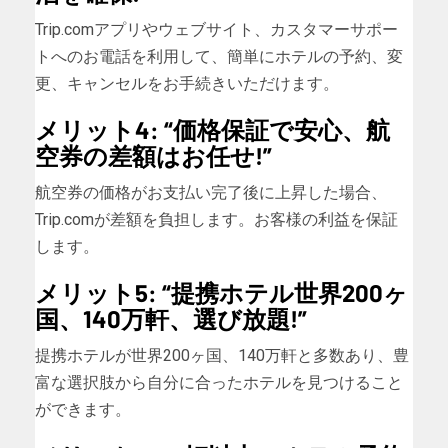
Trip.comアプリやウェブサイト、カスタマーサポー
トへのお電話を利用して、簡単にホテルの予約、変
更、キャンセルをお手続きいただけます。
メリット4: “価格保証で安心、航
空券の差額はお任せ!”
航空券の価格がお支払い完了後に上昇した場合、
Trip.comが差額を負担します。お客様の利益を保証
します。
メリット5: “提携ホテル世界200ヶ
国、140万軒、選び放題!”
提携ホテルが世界200ヶ国、140万軒と多数あり、豊
富な選択肢から自分に合ったホテルを見つけること
ができます。