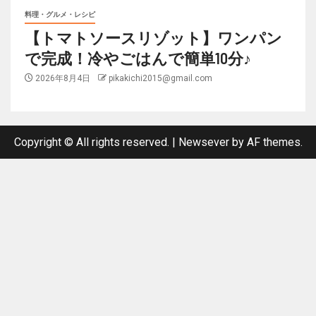
料理・グルメ・レシピ
【トマトソースリゾット】ワンパン
で完成！冷やごはんで簡単10分♪
2026年8月4日
pikakichi2015@gmail.com
Copyright © All rights reserved.
|
Newsever
by AF themes.