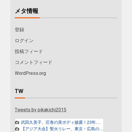
メタ情報
登録
ログイン
投稿フィード
コメントフィード
WordPress.org
TW
Tweets by pikakichi2015