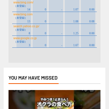
YOU MAY HAVE MISSED