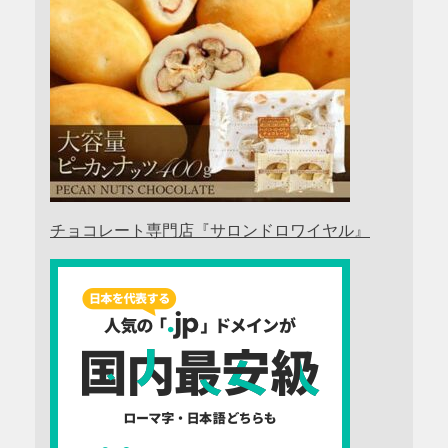
チョコレート専門店『サロンドロワイヤル』