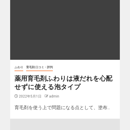
ふわり
育毛剤 口コミ・評判
薬用育毛剤ふわりは液だれを心配
せずに使える泡タイプ
2022年5月1日
admin
育毛剤を使う上で問題になる点として、塗布...