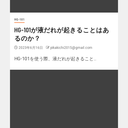
HG-101
HG-101が液だれが起きることはあ
るのか？
2023年6月16日
pikakichi2015@gmail.com
HG-101を使う際、液だれが起きること...