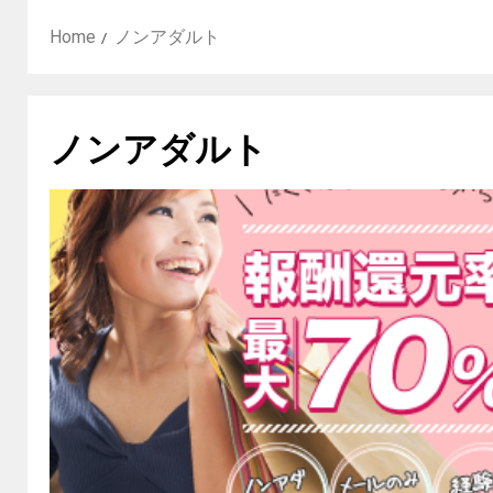
Home
ノンアダルト
ノンアダルト