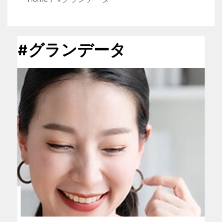
#グランデータ