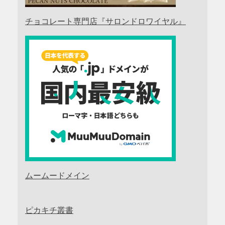
チョコレート専門店『サロンドロワイヤル』
ムームードメイン
ピカキチ叢書