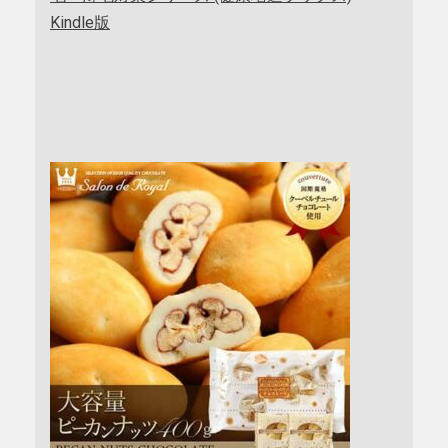
Kindle版