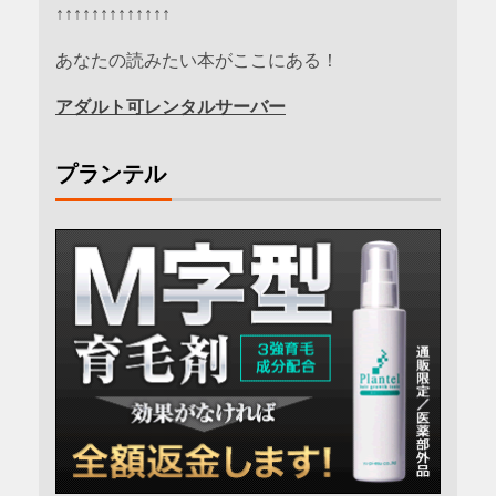
↑↑↑↑↑↑↑↑↑↑↑↑↑
あなたの読みたい本がここにある！
アダルト可レンタルサーバー
プランテル