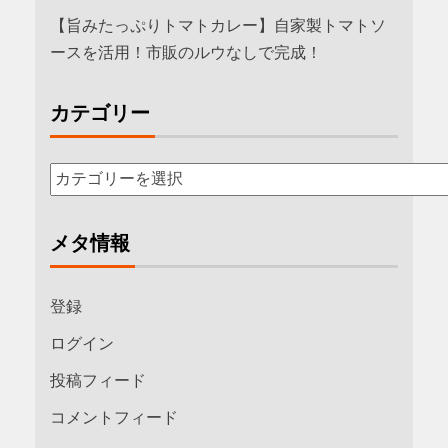
【旨みたっぷりトマトカレー】自家製トマトソ
ースを活用！市販のルウなしで完成！
カテゴリー
メタ情報
登録
ログイン
投稿フィード
コメントフィード