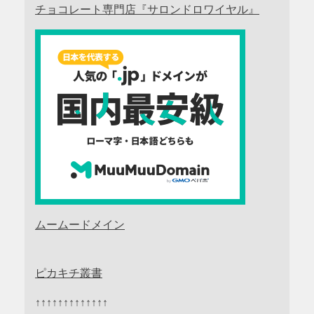
チョコレート専門店『サロンドロワイヤル』
ムームードメイン
ピカキチ叢書
↑↑↑↑↑↑↑↑↑↑↑↑↑