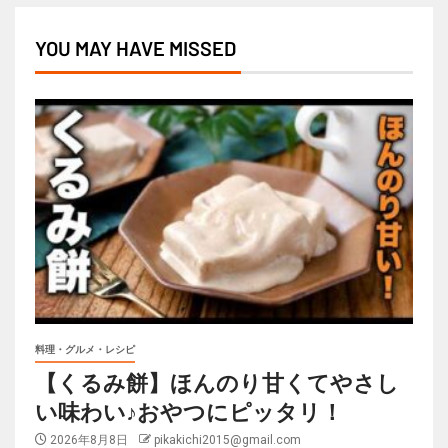
YOU MAY HAVE MISSED
料理・グルメ・レシピ
【くるみ餅】ほんのり甘くてやさし
い味わい♪おやつにピッタリ！
2026年8月8日
pikakichi2015@gmail.com