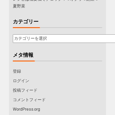
夏野菜
カテゴリー
メタ情報
登録
ログイン
投稿フィード
コメントフィード
WordPress.org