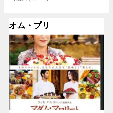
オム・プリ