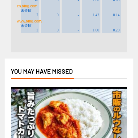
YOU MAY HAVE MISSED