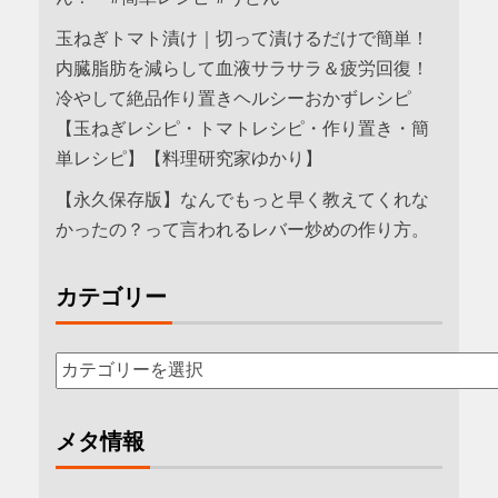
玉ねぎトマト漬け｜切って漬けるだけで簡単！
内臓脂肪を減らして血液サラサラ＆疲労回復！
冷やして絶品作り置きヘルシーおかずレシピ
【玉ねぎレシピ・トマトレシピ・作り置き・簡
単レシピ】【料理研究家ゆかり】
【永久保存版】なんでもっと早く教えてくれな
かったの？って言われるレバー炒めの作り方。
カテゴリー
メタ情報