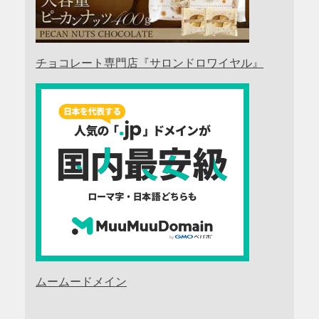
チョコレート専門店『サロンドロワイヤル』
ムームードメイン