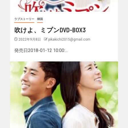
ラブストーリー
韓国
吹けよ、ミプンDVD-BOX3
2022年9月8日
pikakichi2015@gmail.com
発売日2018-01-12 10:00:...