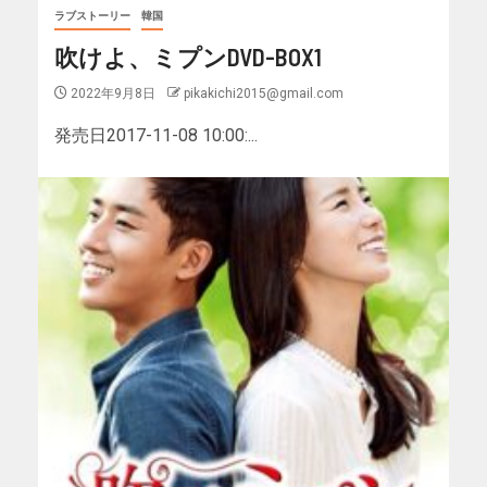
ラブストーリー
韓国
吹けよ、ミプンDVD-BOX1
2022年9月8日
pikakichi2015@gmail.com
発売日2017-11-08 10:00:...