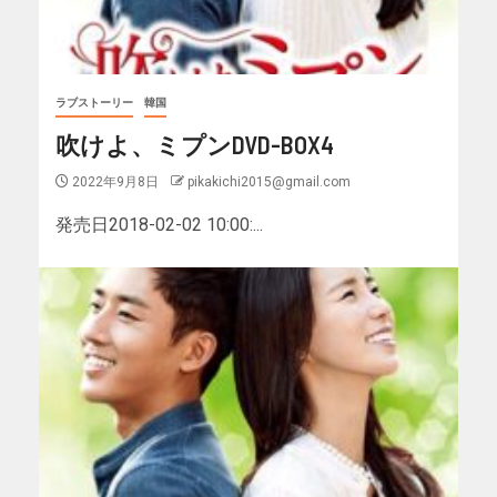
ラブストーリー
韓国
吹けよ、ミプンDVD-BOX4
2022年9月8日
pikakichi2015@gmail.com
発売日2018-02-02 10:00:...