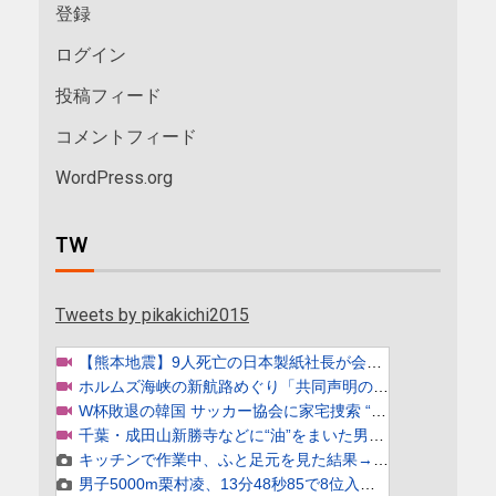
登録
ログイン
投稿フィード
コメントフィード
WordPress.org
TW
Tweets by pikakichi2015