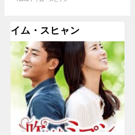
イム・スヒャン