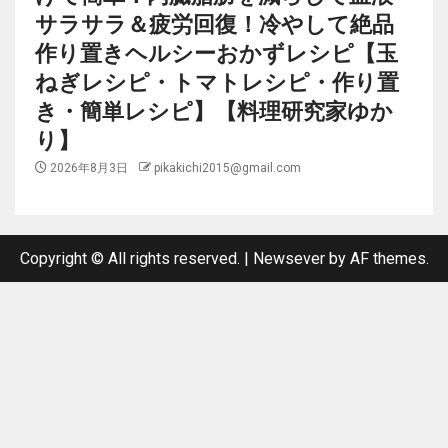
サラサラ＆疲労回復！冷やして絶品
作り置きヘルシーおかずレシピ【玉
ねぎレシピ・トマトレシピ・作り置
き・簡単レシピ】【料理研究家ゆか
り】
2026年8月3日
pikakichi2015@gmail.com
Copyright © All rights reserved.
|
Newsever
by AF themes.