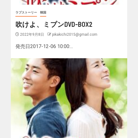
ラブストーリー
韓国
吹けよ、ミプンDVD-BOX2
2022年9月8日
pikakichi2015@gmail.com
発売日2017-12-06 10:00:...