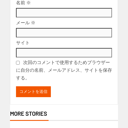
名前
※
メール
※
サイト
次回のコメントで使用するためブラウザー
に自分の名前、メールアドレス、サイトを保存
する。
MORE STORIES