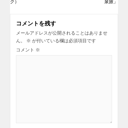
ク）
泉旅」
コメントを残す
メールアドレスが公開されることはありませ
ん。
※
が付いている欄は必須項目です
コメント
※