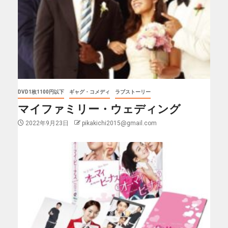
DVD1枚1100円以下
ギャグ・コメディ
ラブストーリー
マイファミリー・ウェディング
2022年9月23日
pikakichi2015@gmail.com