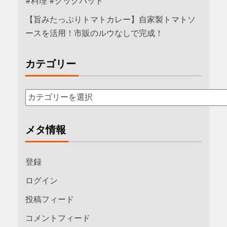
#料理 #クックパッド
【旨みたっぷりトマトカレー】自家製トマトソ
ースを活用！市販のルウなしで完成！
カテゴリー
メタ情報
登録
ログイン
投稿フィード
コメントフィード