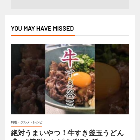
YOU MAY HAVE MISSED
料理・グルメ・レシピ
絶対うまいやつ！牛すき釜玉うどん