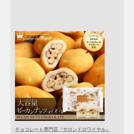
チョコレート専門店『サロンドロワイヤル』