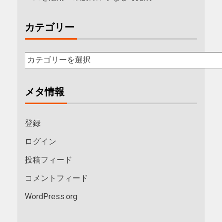
カテゴリー
メタ情報
登録
ログイン
投稿フィード
コメントフィード
WordPress.org