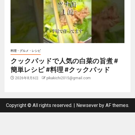
料理・グルメ・レシピ
クックパッドで人気の白菜の旨煮 #
簡単レシピ #料理 #クックパッド
2026年8月6日
pikakichi2015@gmail.com
Copyright © All rights reserved.
|
Newsever
by AF themes.