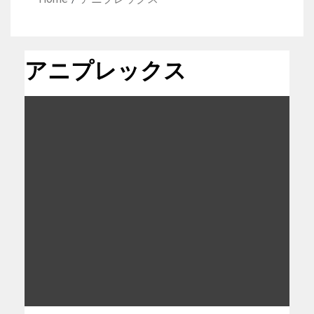
アニプレックス