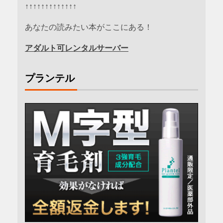
↑↑↑↑↑↑↑↑↑↑↑↑↑
あなたの読みたい本がここにある！
アダルト可レンタルサーバー
プランテル