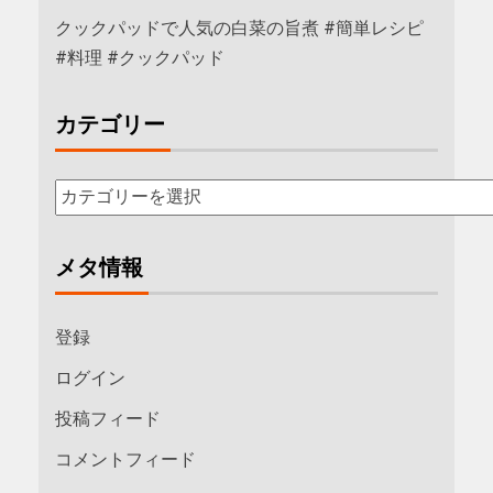
クックパッドで人気の白菜の旨煮 #簡単レシピ
#料理 #クックパッド
カテゴリー
メタ情報
登録
ログイン
投稿フィード
コメントフィード