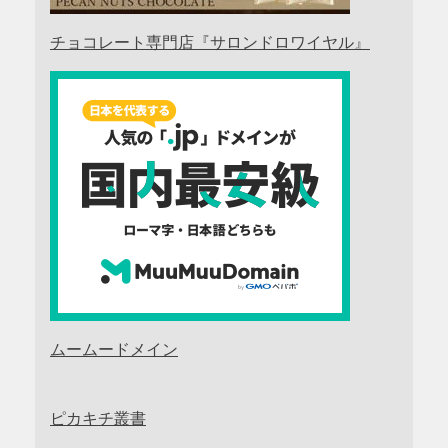
チョコレート専門店『サロンドロワイヤル』
ムームードメイン
ピカキチ叢書