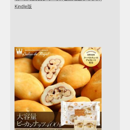
Kindle版