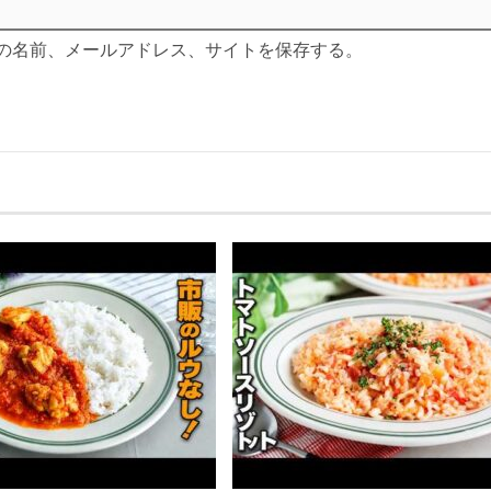
の名前、メールアドレス、サイトを保存する。