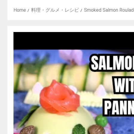
Home
料理・グルメ・レシピ
Smoked Salmon Roulade 