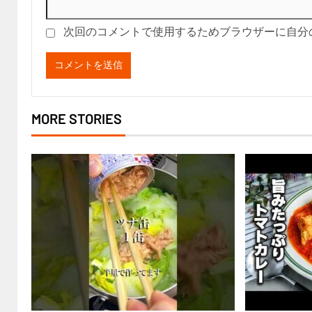
次回のコメントで使用するためブラウザーに自分
MORE STORIES