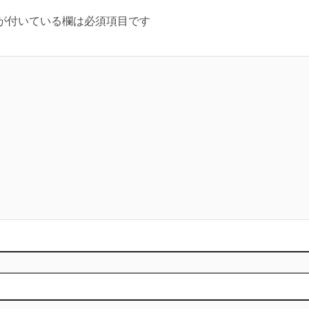
が付いている欄は必須項目です