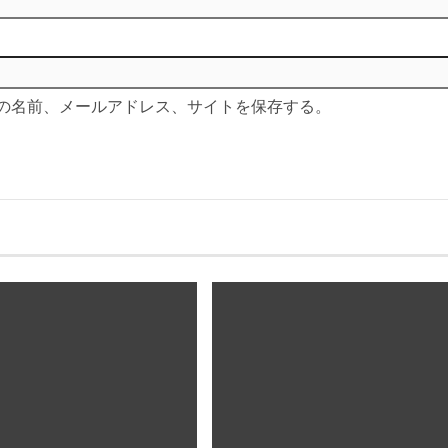
の名前、メールアドレス、サイトを保存する。