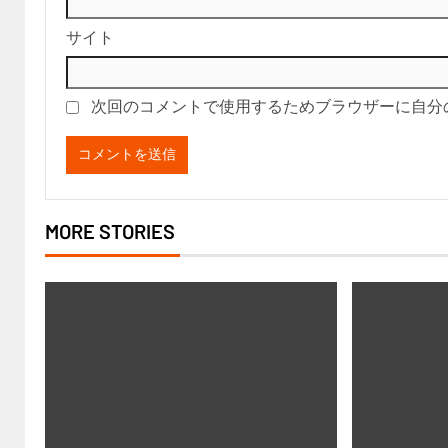
サイト
次回のコメントで使用するためブラウザーに自分
MORE STORIES