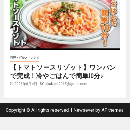
料理・グルメ・レシピ
【トマトソースリゾット】ワンパン
で完成！冷やごはんで簡単10分♪
2026年8月4日
pikakichi2015@gmail.com
Copyright © All rights reserved.
|
Newsever
by AF themes.