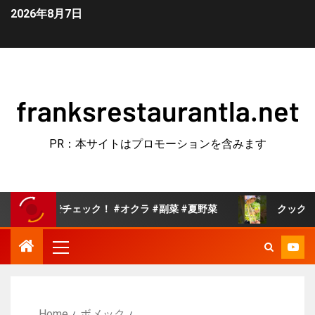
2026年8月7日
franksrestaurantla.net
PR：本サイトはプロモーションを含みます
チェック！ #オクラ #副菜 #夏野菜
クックパッドで人気の
Home
ボメック