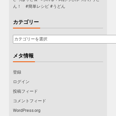
ん！ #簡単レシピ #うどん
カテゴリー
メタ情報
登録
ログイン
投稿フィード
コメントフィード
WordPress.org