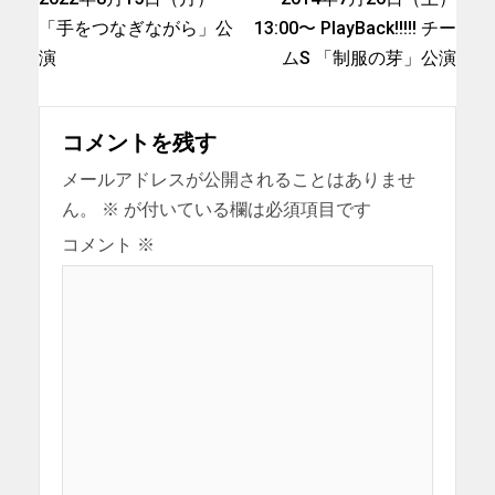
「手をつなぎながら」公
13:00〜 PlayBack!!!!! チー
演
ムS 「制服の芽」公演
コメントを残す
メールアドレスが公開されることはありませ
ん。
※
が付いている欄は必須項目です
コメント
※