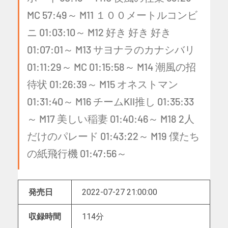
MC 57:49～ M11 １００メートルコンビ
ニ 01:03:10～ M12 好き 好き 好き
01:07:01～ M13 サヨナラのカナシバリ
01:11:29～ MC 01:15:58～ M14 潮風の招
待状 01:26:39～ M15 オネストマン
01:31:40～ M16 チームKII推し 01:35:33
～ M17 美しい稲妻 01:40:46～ M18 2人
だけのパレード 01:43:22～ M19 僕たち
の紙飛行機 01:47:56～
発売日
2022-07-27 21:00:00
収録時間
114分