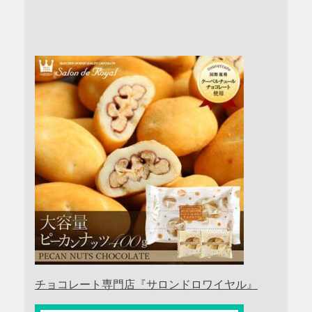
チョコレート専門店『サロンドロワイヤル』