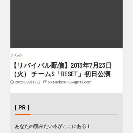
ボメック
【リバイバル配信】2013年7月23日
（火） チームS「RESET」初日公演
2022年8月17日
pikakichi2015@gmail.com
[ PR ]
あなたの読みたい本がここにある！