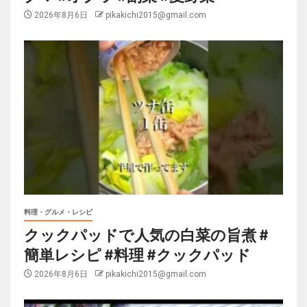
2026年8月6日
pikakichi2015@gmail.com
料理・グルメ・レシピ
クックパッドで人気の白菜の旨煮 #
簡単レシピ #料理 #クックパッド
2026年8月6日
pikakichi2015@gmail.com