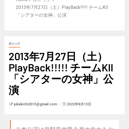
2013年7月27日（土）PlayBack!!!!! チームKII
「シアターの女神」公演
ボメック
2013年7月27日（土）
PlayBack!!!!! チームKII
「シアターの女神」公
演
pikakichi2015@gmail.com
2022年8月15日