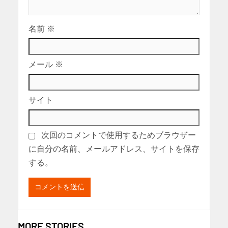
名前
※
メール
※
サイト
次回のコメントで使用するためブラウザー
に自分の名前、メールアドレス、サイトを保存
する。
MORE STORIES