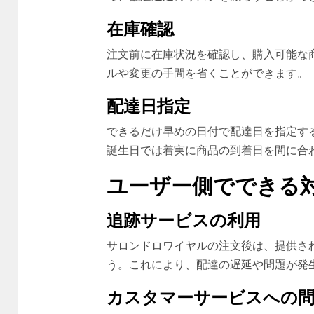
在庫確認
注文前に在庫状況を確認し、購入可能な
ルや変更の手間を省くことができます。
配達日指定
できるだけ早めの日付で配達日を指定す
誕生日では着実に商品の到着日を間に合
ユーザー側でできる
追跡サービスの利用
サロンドロワイヤルの注文後は、提供さ
う。これにより、配達の遅延や問題が発
カスタマーサービスへの