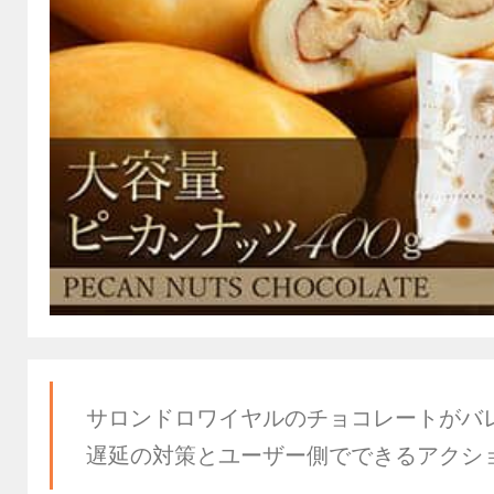
サロンドロワイヤルのチョコレートがバ
遅延の対策とユーザー側でできるアクシ