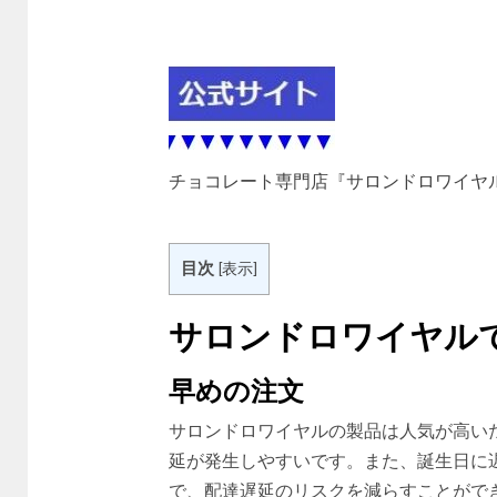
チョコレート専門店『サロンドロワイヤ
目次
[
表示
]
サロンドロワイヤル
早めの注文
サロンドロワイヤルの製品は人気が高い
延が発生しやすいです。また、誕生日に
で、配達遅延のリスクを減らすことがで