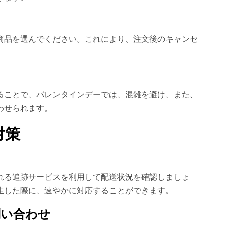
商品を選んでください。これにより、注文後のキャンセ
ることで、バレンタインデーでは、混雑を避け、また、
わせられます。
対策
れる追跡サービスを利用して配送状況を確認しましょ
生した際に、速やかに対応することができます。
問い合わせ