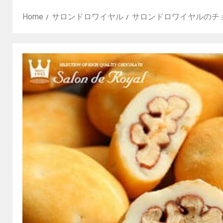
Home
サロンドロワイヤル
サロンドロワイヤルのチ