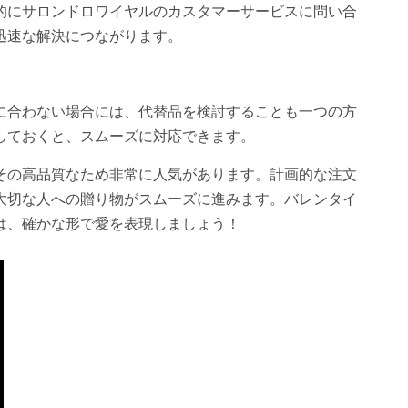
的にサロンドロワイヤルのカスタマーサービスに問い合
迅速な解決につながります。
に合わない場合には、代替品を検討することも一つの方
しておくと、スムーズに対応できます。
その高品質なため非常に人気があります。計画的な注文
大切な人への贈り物がスムーズに進みます。バレンタイ
は、確かな形で愛を表現しましょう！