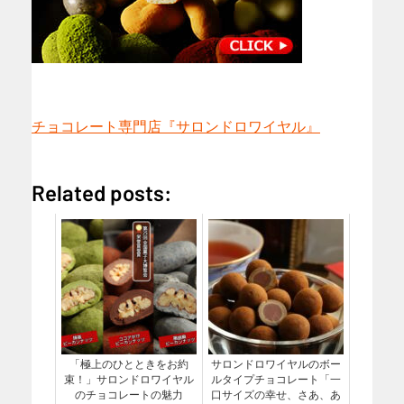
チョコレート専門店『サロンドロワイヤル』
Related posts:
「極上のひとときをお約
サロンドロワイヤルのボー
束！」サロンドロワイヤル
ルタイプチョコレート「一
のチョコレートの魅力
口サイズの幸せ、さあ、あ