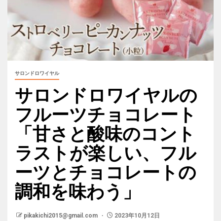
サロンドロワイヤル
サロンドロワイヤルの
フルーツチョコレート
「甘さと酸味のコント
ラストが楽しい、フル
ーツとチョコレートの
調和を味わう」
pikakichi2015@gmail.com
2023年10月12日