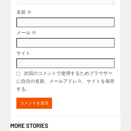
名前
※
メール
※
サイト
次回のコメントで使用するためブラウザー
に自分の名前、メールアドレス、サイトを保存
する。
MORE STORIES