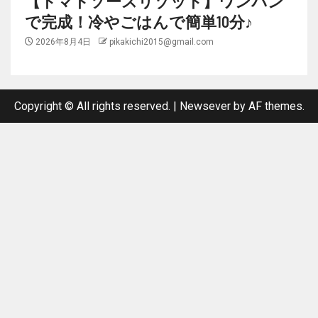
【トマトソースリゾット】ワンパン
で完成！冷やごはんで簡単10分♪
2026年8月4日
pikakichi2015@gmail.com
Copyright © All rights reserved.
|
Newsever
by AF themes.