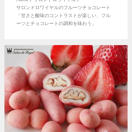
サロンドロワイヤルのフルーツチョコレート
「甘さと酸味のコントラストが楽しい、フル
ーツとチョコレートの調和を味わう」