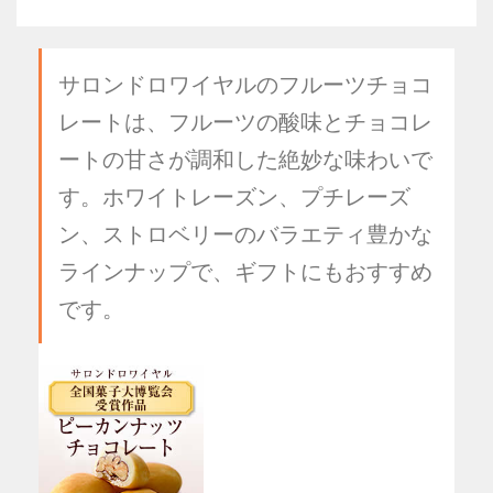
サロンドロワイヤルのフルーツチョコ
レートは、フルーツの酸味とチョコレ
ートの甘さが調和した絶妙な味わいで
す。ホワイトレーズン、プチレーズ
ン、ストロベリーのバラエティ豊かな
ラインナップで、ギフトにもおすすめ
です。