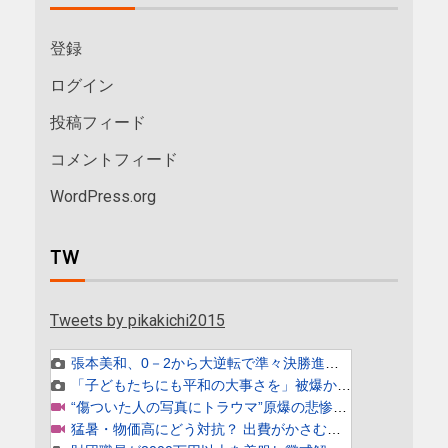
登録
ログイン
投稿フィード
コメントフィード
WordPress.org
TW
Tweets by pikakichi2015