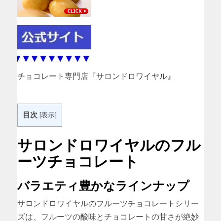
チョコレート専門店『サロンドロワイヤル』
目次
[
表示
]
サロンドロワイヤルのフル
ーツチョコレート
バラエティ豊かなラインナップ
サロンドロワイヤルのフルーツチョコレートシリー
ズは、フルーツの酸味とチョコレートの甘さが絶妙