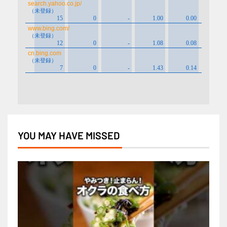
YOU MAY HAVE MISSED