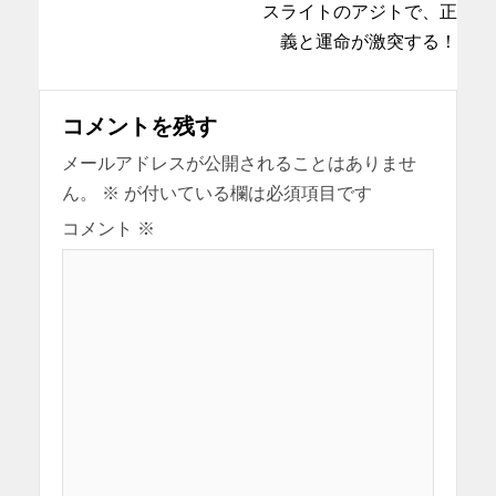
スライトのアジトで、正
義と運命が激突する！
コメントを残す
メールアドレスが公開されることはありませ
ん。
※
が付いている欄は必須項目です
コメント
※