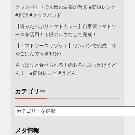
クックパッドで人気の白菜の旨煮 #簡単レシピ
#料理 #クックパッド
【旨みたっぷりトマトカレー】自家製トマトソ
ースを活用！市販のルウなしで完成！
【トマトソースリゾット】ワンパンで完成！冷
やごはんで簡単10分♪
さっぱりと食べられる！肉おろしぶっかけうど
ん！ #簡単レシピ #うどん
カテゴリー
メタ情報