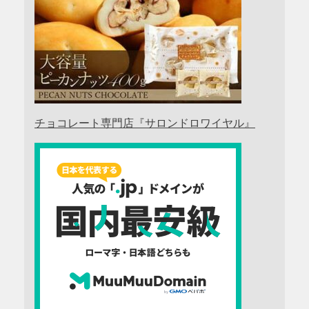
チョコレート専門店『サロンドロワイヤル』