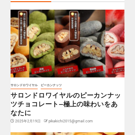
サロンドロワイヤル
ピーカンナッツ
サロンドロワイヤルのピーカンナッ
ツチョコレート—極上の味わいをあ
なたに
2025年2月19日
pikakichi2015@gmail.com