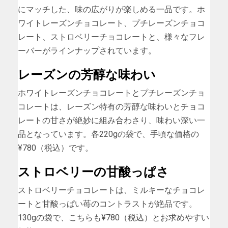
にマッチした、味の広がりが楽しめる一品です。ホ
ワイトレーズンチョコレート、プチレーズンチョコ
レート、ストロベリーチョコレートと、様々なフレ
ーバーがラインナップされています。
レーズンの芳醇な味わい
ホワイトレーズンチョコレートとプチレーズンチョ
コレートは、レーズン特有の芳醇な味わいとチョコ
レートの甘さが絶妙に組み合わさり、味わい深い一
品となっています。各220gの袋で、手頃な価格の
¥780（税込）です。
ストロベリーの甘酸っぱさ
ストロベリーチョコレートは、ミルキーなチョコレ
ートと甘酸っぱい苺のコントラストが絶品です。
130gの袋で、こちらも¥780（税込）とお求めやすい