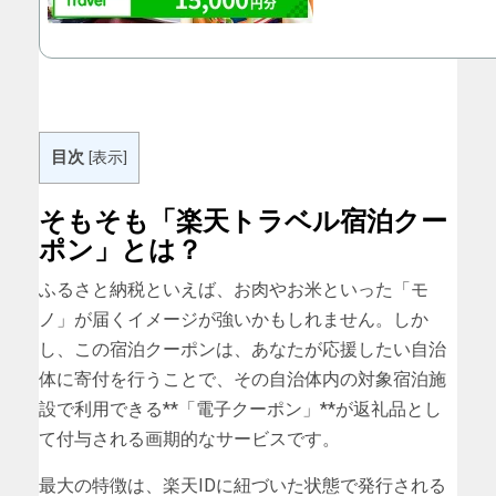
目次
[
表示
]
そもそも「楽天トラベル宿泊クー
ポン」とは？
ふるさと納税といえば、お肉やお米といった「モ
ノ」が届くイメージが強いかもしれません。しか
し、この宿泊クーポンは、あなたが応援したい自治
体に寄付を行うことで、その自治体内の対象宿泊施
設で利用できる**「電子クーポン」**が返礼品とし
て付与される画期的なサービスです。
最大の特徴は、楽天IDに紐づいた状態で発行される