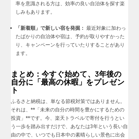
率を意識される方は、効率の良い自治体を探す楽
しみもあります。
「新着順」で新しい宿を発掘：
最近対象に加わっ
たばかりの自治体や宿は、予約が取りやすかった
り、キャンペーンを行っていたりすることがあり
ます。
まとめ：今すぐ始めて、3年後の
自分に「最高の休暇」をプレゼン
ト
ふるさと納税は、単なる節税対策ではありません。
それは、**「未来の自分の時間を豊かにするための
投資」**です。今、楽天トラベルで寄付を行うとい
う一歩を踏み出すだけで、あなたは3年という長い自
由の中で、いつでも日本中の素晴らしい景色に出会