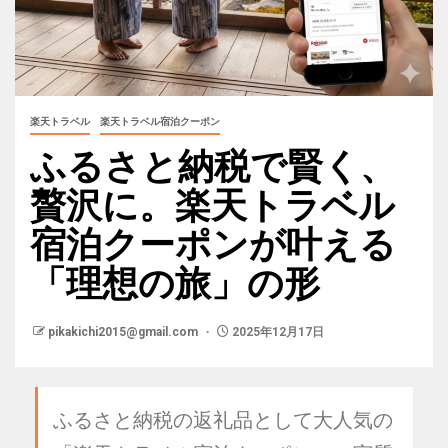
楽天トラベル
楽天トラベル宿泊クーポン
ふるさと納税で賢く、
贅沢に。楽天トラベル
宿泊クーポンが叶える
「理想の旅」の形
pikakichi2015@gmail.com
2025年12月17日
ふるさと納税の返礼品として大人気の