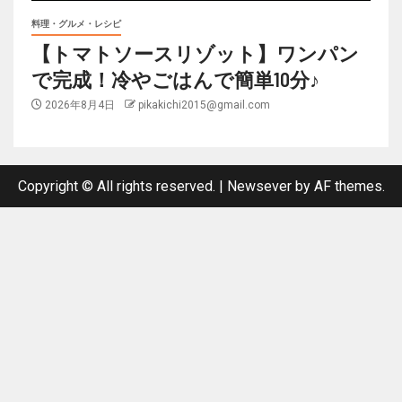
料理・グルメ・レシピ
【トマトソースリゾット】ワンパン
で完成！冷やごはんで簡単10分♪
2026年8月4日
pikakichi2015@gmail.com
Copyright © All rights reserved.
|
Newsever
by AF themes.