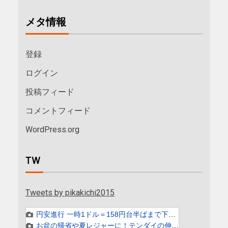
メタ情報
登録
ログイン
投稿フィード
コメントフィード
WordPress.org
TW
Tweets by pikakichi2015