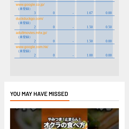
YOU MAY HAVE MISSED