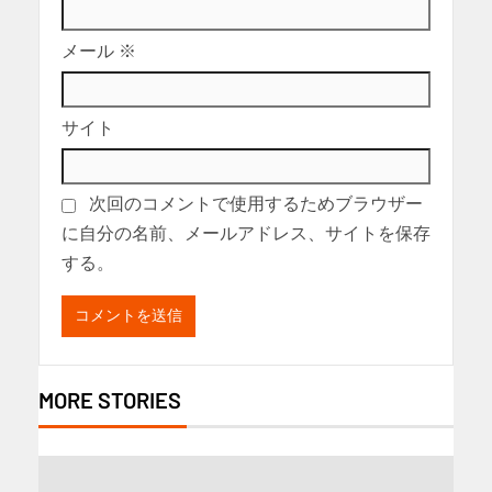
メール
※
サイト
次回のコメントで使用するためブラウザー
に自分の名前、メールアドレス、サイトを保存
する。
MORE STORIES