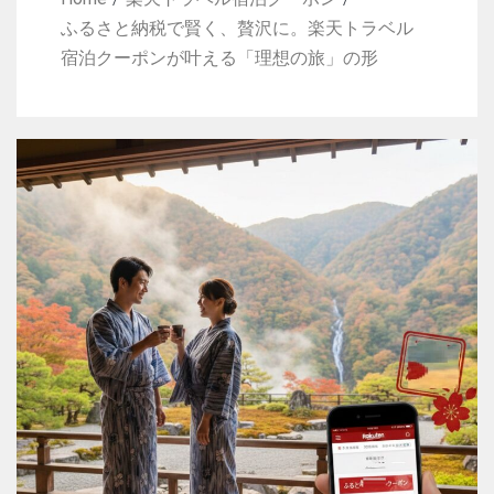
ふるさと納税で賢く、贅沢に。楽天トラベル
宿泊クーポンが叶える「理想の旅」の形