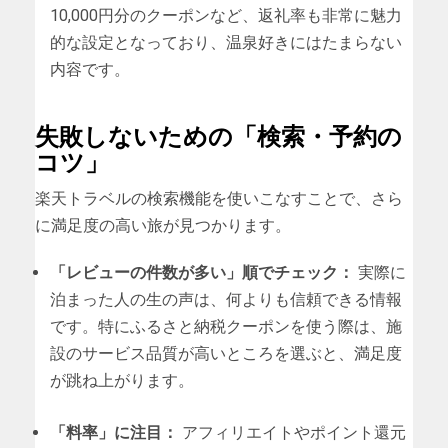
10,000円分のクーポンなど、返礼率も非常に魅力
的な設定となっており、温泉好きにはたまらない
内容です。
失敗しないための「検索・予約の
コツ」
楽天トラベルの検索機能を使いこなすことで、さら
に満足度の高い旅が見つかります。
「レビューの件数が多い」順でチェック：
実際に
泊まった人の生の声は、何よりも信頼できる情報
です。特にふるさと納税クーポンを使う際は、施
設のサービス品質が高いところを選ぶと、満足度
が跳ね上がります。
「料率」に注目：
アフィリエイトやポイント還元