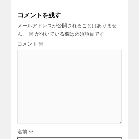
コメントを残す
メールアドレスが公開されることはありませ
ん。
※
が付いている欄は必須項目です
コメント
※
名前
※