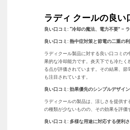
ラディ クールの良い
良い口コミ: “冷却の魔法、電力不要” 
良い口コミ: 熱中症対策と節電の二重の
ラディクール製品に対する良い口コミの
果的な冷却能力です。炎天下でも冷たく
る点が評価されています。その結果、節電
も注目されています。
良い口コミ: 効果優先のシンプルデザイン
ラディクールの製品は、涼しさを提供す
の種類が少ないものの、その効果を評価
良い口コミ: 多様な用途に対応する便利さ