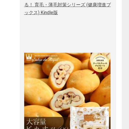
る！ 育毛・薄毛対策シリーズ (健康増進ブ
ックス) Kindle版