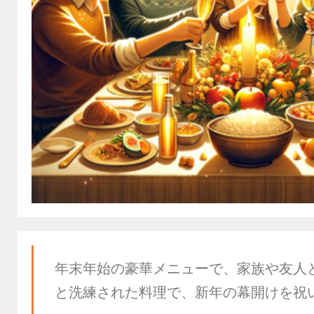
年末年始の豪華メニューで、家族や友人
と洗練された料理で、新年の幕開けを祝