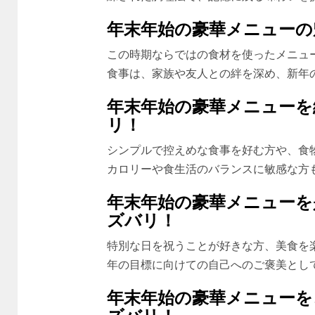
年末年始の豪華メニューの
この時期ならではの食材を使ったメニュ
食事は、家族や友人との絆を深め、新年
年末年始の豪華メニューを
リ！
シンプルで控えめな食事を好む方や、食
カロリーや食生活のバランスに敏感な方
年末年始の豪華メニューを
ズバリ！
特別な日を祝うことが好きな方、美食を
年の目標に向けての自己へのご褒美とし
年末年始の豪華メニューを