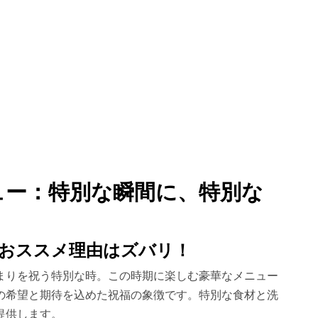
ュー：特別な瞬間に、特別な
おススメ理由はズバリ！
まりを祝う特別な時。この時期に楽しむ豪華なメニュー
の希望と期待を込めた祝福の象徴です。特別な食材と洗
提供します。