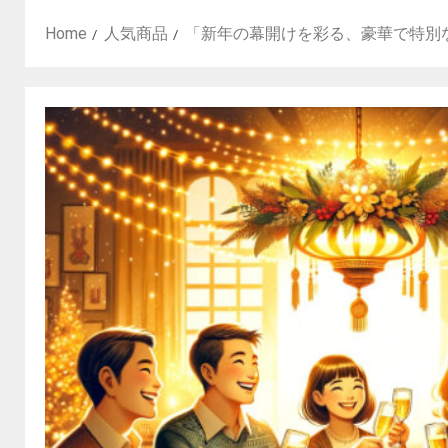
Home
人気商品
「新年の幕開けを彩る、豪華で特別