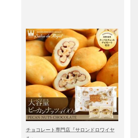
チョコレート専門店『サロンドロワイヤ