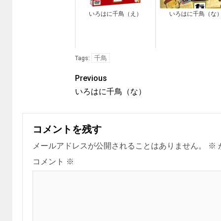
いろはに千鳥（え）
いろはに千鳥（な
千鳥
Tags:
Previous
いろはに千鳥（な）
コメントを残す
メールアドレスが公開されることはありません。
※
コメント
※