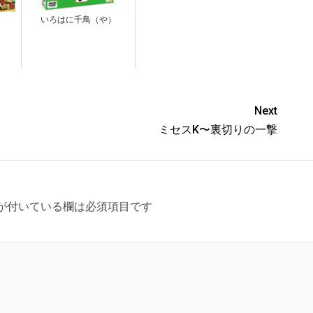
）
いろはに千鳥（や）
Next
ミセスK〜裏切りの一撃
が付いている欄は必須項目です