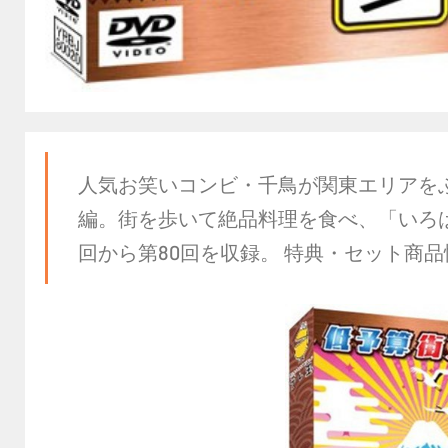
人気お笑いコンビ・千鳥が関東エリアを
編。街を歩いて絶品料理を食べ、「いろは
回から第80回を収録。 特典・セット商品