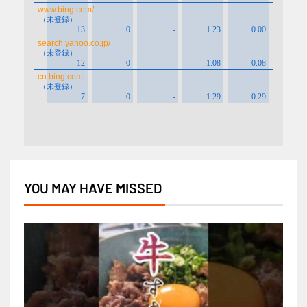
YOU MAY HAVE MISSED