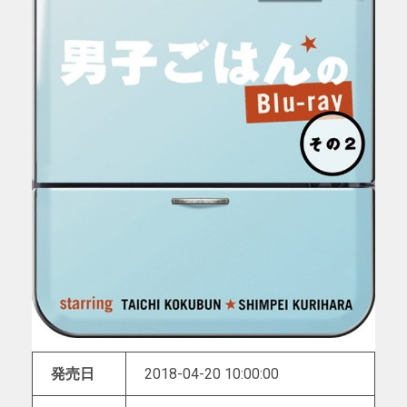
発売日
2018-04-20 10:00:00