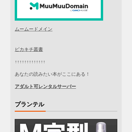
ムームードメイン
ピカキチ叢書
↑↑↑↑↑↑↑↑↑↑↑↑↑
あなたの読みたい本がここにある！
アダルト可レンタルサーバー
プランテル