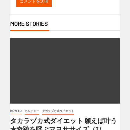
MORE STORIES
HOW TO
カルチャー
タカラヅカ式ダイエット
タカラヅカ式ダイエット 願えば叶う
★奇跡を呼ぶマヨササイズ（2）