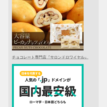
チョコレート専門店『サロンドロワイヤル』