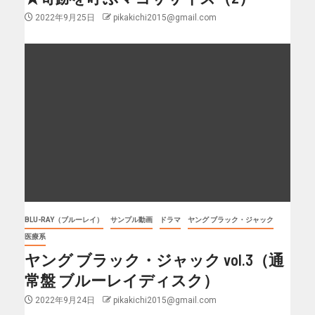
2022年9月25日
pikakichi2015@gmail.com
BLU-RAY（ブルーレイ）
サンプル動画
ドラマ
ヤング ブラック・ジャック
医療系
ヤング ブラック・ジャック vol.3（通
常盤 ブルーレイディスク）
2022年9月24日
pikakichi2015@gmail.com