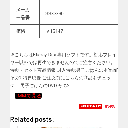
メーカ
SSXX-80
ー品番
価格
￥15147
※こちらはBlu-ray Disc専用ソフトです。対応プレイ
ヤー以外では再生できませんのでご注意ください。
特典・セット商品情報 封入特典:男子ごはんの本‘mini’
その2 特典映像 ご注文前にこちらの商品もチェッ
ク！ 男子ごはんのDVD その2
DMMで見る
Related posts: