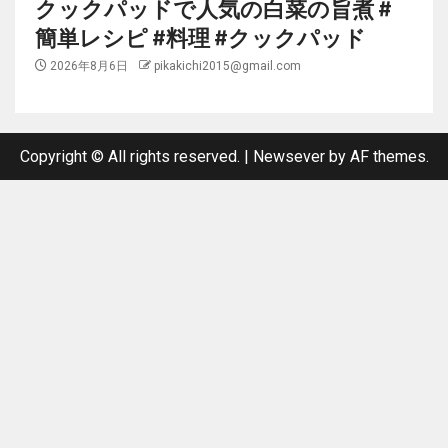
クックパッドで人気の白菜の旨煮 #
簡単レシピ #料理 #クックパッド
2026年8月6日
pikakichi2015@gmail.com
Copyright © All rights reserved.
|
Newsever
by AF themes.