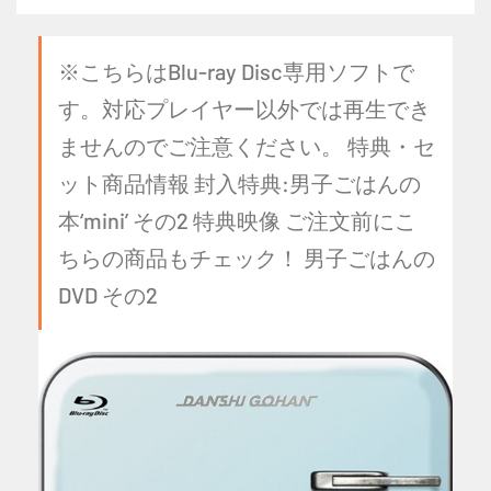
※こちらはBlu-ray Disc専用ソフトで
す。対応プレイヤー以外では再生でき
ませんのでご注意ください。 特典・セ
ット商品情報 封入特典:男子ごはんの
本‘mini’ その2 特典映像 ご注文前にこ
ちらの商品もチェック！ 男子ごはんの
DVD その2