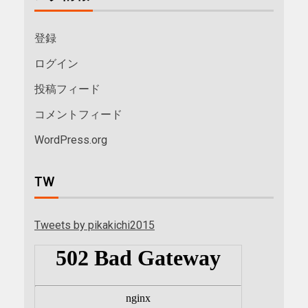
登録
ログイン
投稿フィード
コメントフィード
WordPress.org
TW
Tweets by pikakichi2015