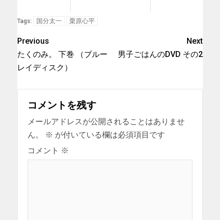
国分太一
栗原心平
Tags:
Previous
Next
たくのみ。 下巻 （ブルー
男子ごはんのDVD その2
レイディスク）
コメントを残す
メールアドレスが公開されることはありませ
ん。
※
が付いている欄は必須項目です
コメント
※