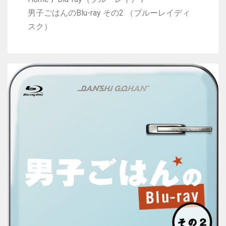
男子ごはんのBlu-ray その2 （ブルーレイディ
スク）