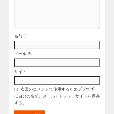
名前
※
メール
※
サイト
次回のコメントで使用するためブラウザー
に自分の名前、メールアドレス、サイトを保存
する。