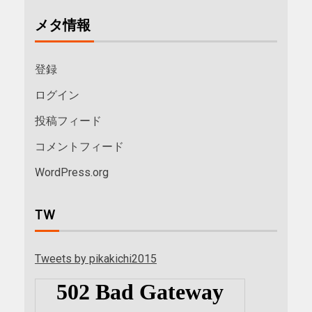
メタ情報
登録
ログイン
投稿フィード
コメントフィード
WordPress.org
TW
Tweets by pikakichi2015