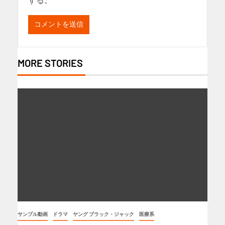
する。
MORE STORIES
サンプル動画
ドラマ
ヤング ブラック・ジャック
医療系