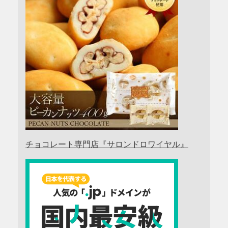
チョコレート専門店『サロンドロワイヤル』