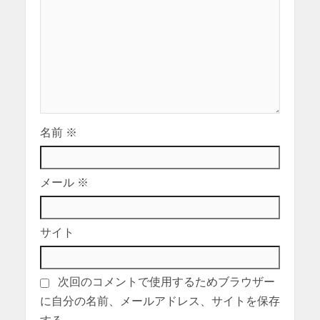
名前
※
メール
※
サイト
次回のコメントで使用するためブラウザー
に自分の名前、メールアドレス、サイトを保存