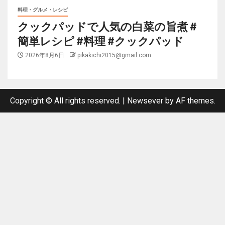
料理・グルメ・レシピ
クックパッドで人気の白菜の旨煮 #
簡単レシピ #料理 #クックパッド
2026年8月6日
pikakichi2015@gmail.com
Copyright © All rights reserved.
|
Newsever
by AF themes.