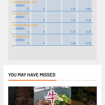
YOU MAY HAVE MISSED