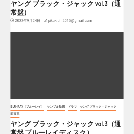
ヤング ブラック・ジャック vol.3（通
常盤）
2022年9月24日
pikakichi2015@gmail.com
BLU-RAY（ブルーレイ）
サンプル動画
ドラマ
ヤング ブラック・ジャック
医療系
ヤング ブラック・ジャック vol.3（通
常盤 ブルーレイディスク）