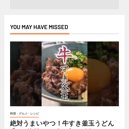
YOU MAY HAVE MISSED
料理・グルメ・レシピ
絶対うまいやつ！牛すき釜玉うどん