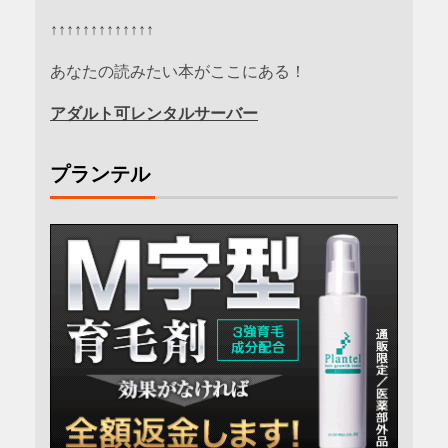
↑↑↑↑↑↑↑↑↑↑↑↑↑
あなたの読みたい本がここにある！
アダルト可レンタルサーバー
プランテル