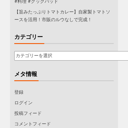
#料理 #クックパッド
【旨みたっぷりトマトカレー】自家製トマトソ
ースを活用！市販のルウなしで完成！
カテゴリー
メタ情報
登録
ログイン
投稿フィード
コメントフィード