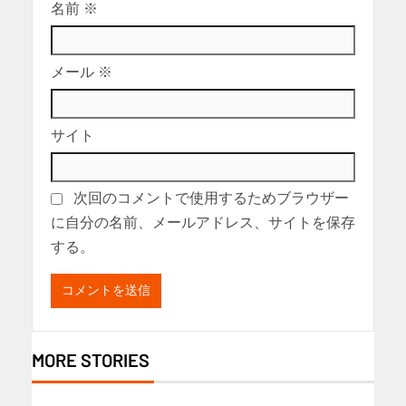
名前
※
メール
※
サイト
次回のコメントで使用するためブラウザー
に自分の名前、メールアドレス、サイトを保存
する。
MORE STORIES