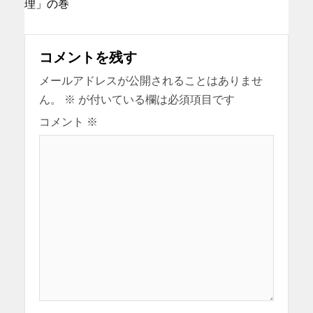
理」の巻
コメントを残す
メールアドレスが公開されることはありませ
ん。
※
が付いている欄は必須項目です
コメント
※