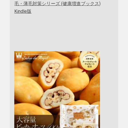
毛・薄毛対策シリーズ (健康増進ブックス)
Kindle版