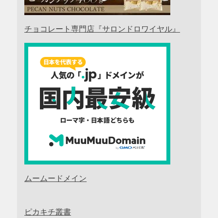
チョコレート専門店『サロンドロワイヤル』
ムームードメイン
ピカキチ叢書