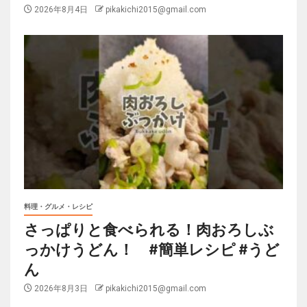
2026年8月4日
pikakichi2015@gmail.com
料理・グルメ・レシピ
さっぱりと食べられる！肉おろしぶ
っかけうどん！ #簡単レシピ #うど
ん
2026年8月3日
pikakichi2015@gmail.com