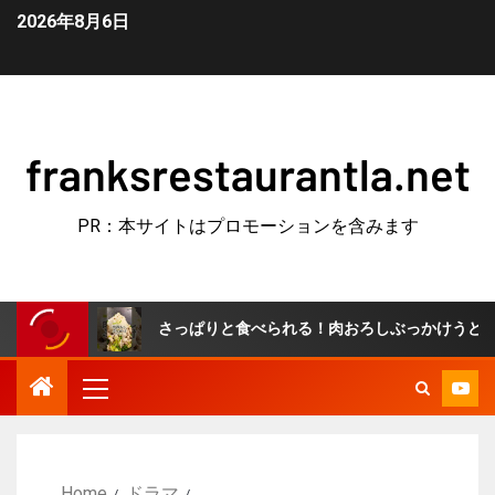
2026年8月6日
franksrestaurantla.net
PR：本サイトはプロモーションを含みます
さっぱりと食べられる！肉おろしぶっかけうどん！ #簡単レシ
Home
ドラマ