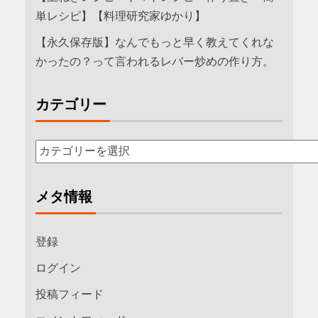
単レシピ】【料理研究家ゆかり】
【永久保存版】なんでもっと早く教えてくれな
かったの？って言われるレバー炒めの作り方。
カテゴリー
メタ情報
登録
ログイン
投稿フィード