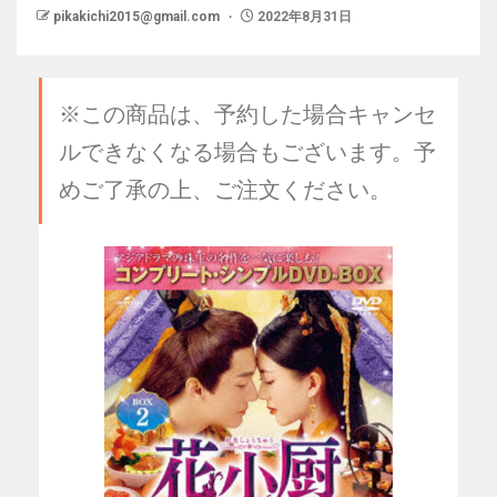
pikakichi2015@gmail.com
2022年8月31日
※この商品は、予約した場合キャンセ
ルできなくなる場合もございます。予
めご了承の上、ご注文ください。