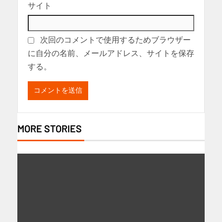
サイト
次回のコメントで使用するためブラウザー
に自分の名前、メールアドレス、サイトを保存
する。
MORE STORIES