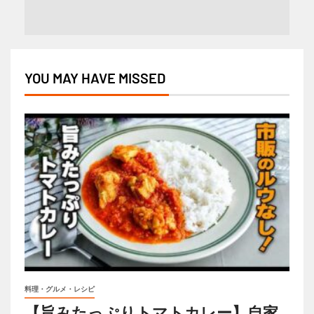
YOU MAY HAVE MISSED
料理・グルメ・レシピ
【旨みたっぷりトマトカレー】自家