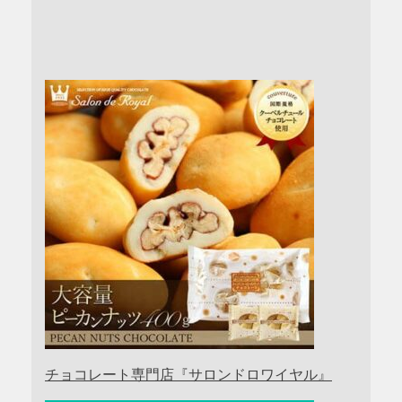
チョコレート専門店『サロンドロワイヤル』