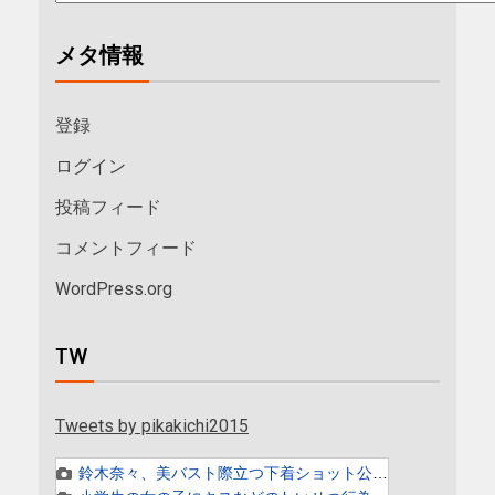
メタ情報
登録
ログイン
投稿フィード
コメントフィード
WordPress.org
TW
Tweets by pikakichi2015