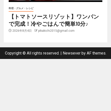
料理・グルメ・レシピ
【トマトソースリゾット】ワンパン
で完成！冷やごはんで簡単10分♪
2026年8月4日
pikakichi2015@gmail.com
Copyright © All rights reserved.
|
Newsever
by AF themes.