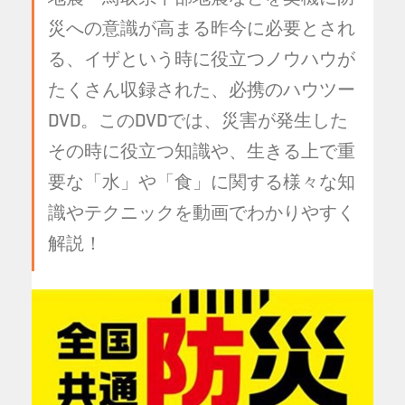
災への意識が高まる昨今に必要とされ
る、イザという時に役立つノウハウが
たくさん収録された、必携のハウツー
DVD。このDVDでは、災害が発生した
その時に役立つ知識や、生きる上で重
要な「水」や「食」に関する様々な知
識やテクニックを動画でわかりやすく
解説！