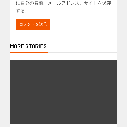
に自分の名前、メールアドレス、サイトを保存
する。
MORE STORIES