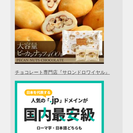
チョコレート専門店『サロンドロワイヤル』