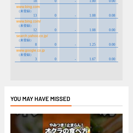
YOU MAY HAVE MISSED