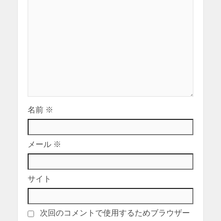
名前
※
メール
※
サイト
次回のコメントで使用するためブラウザー