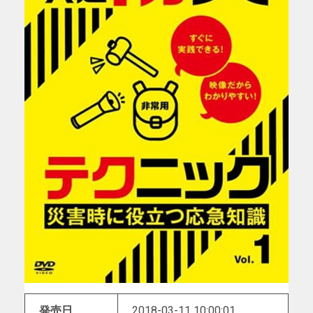
発売日
2018-03-11 10:00:01