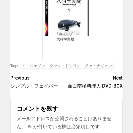
大科学実験 1
イ・ジェジン
クァク・ドンヨン
チェ・ナギョン
Tags:
Previous
Next
シンプル・フェイバー
面白南極料理人 DVD-BOX
コメントを残す
メールアドレスが公開されることはありませ
ん。
※
が付いている欄は必須項目です