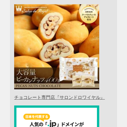
チョコレート専門店『サロンドロワイヤル』