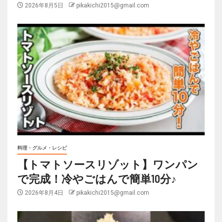
2026年8月5日
pikakichi2015@gmail.com
料理・グルメ・レシピ
【トマトソースリゾット】ワンパン
で完成！冷やごはんで簡単10分♪
2026年8月4日
pikakichi2015@gmail.com