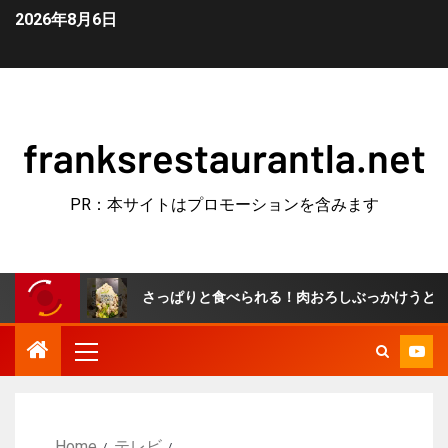
2026年8月6日
franksrestaurantla.net
PR：本サイトはプロモーションを含みます
さっぱりと食べられる！肉おろしぶっかけうどん！ #簡単レシ
Home
テレビ