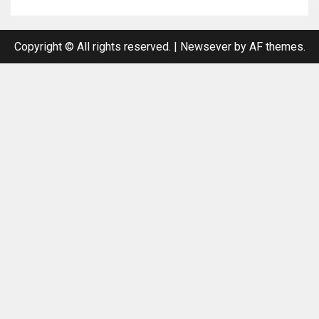
Copyright © All rights reserved.
|
Newsever
by AF themes.