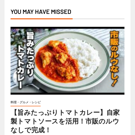
YOU MAY HAVE MISSED
料理・グルメ・レシピ
【旨みたっぷりトマトカレー】自家
製トマトソースを活用！市販のルウ
なしで完成！