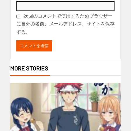
次回のコメントで使用するためブラウザー
に自分の名前、メールアドレス、サイトを保存
する。
MORE STORIES