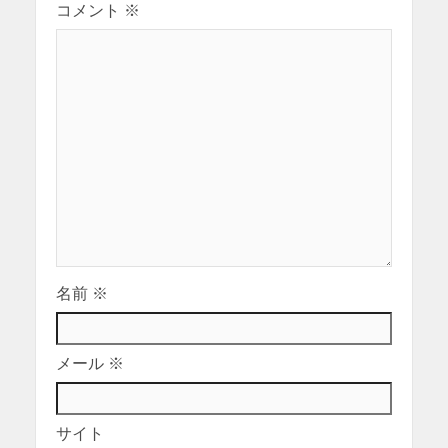
コメント
※
名前
※
メール
※
サイト