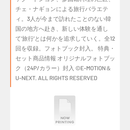
チェ・ナギョンによる旅行バラエテ
ィ。3人が今まで訪れたことのない韓
国の地方へ赴き、新しい体験を通し
て‘旅行’とは何かを追求していく。全12
回を収録。フォトブック封入。 特典・
セット商品情報 オリジナルフォトブッ
ク（24P/カラー）封入 ©E-MOTION＆
U-NEXT. ALL RIGHTS RESERVED