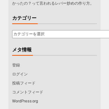
かったの？って言われるレバー炒めの作り方。
カテゴリー
メタ情報
登録
ログイン
投稿フィード
コメントフィード
WordPress.org