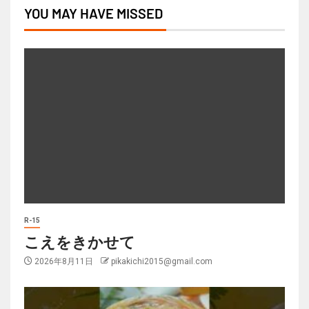
YOU MAY HAVE MISSED
R-15
こえをきかせて
2026年8月11日
pikakichi2015@gmail.com