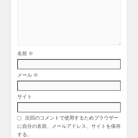
名前
※
メール
※
サイト
次回のコメントで使用するためブラウザー
に自分の名前、メールアドレス、サイトを保存
する。