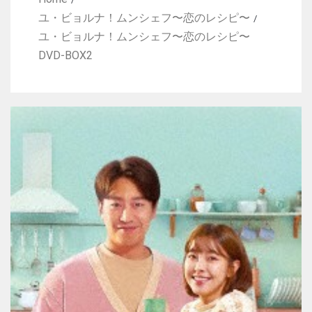
ユ・ビョルナ！ムンシェフ〜恋のレシピ〜
ユ・ビョルナ！ムンシェフ〜恋のレシピ〜
DVD-BOX2