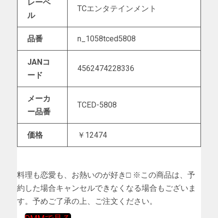
レーベ
TCエンタテインメント
ル
品番
n_1058tced5808
JANコ
4562474228336
ード
メーカ
TCED-5808
ー品番
価格
￥12474
料理も恋愛も、お熱いのが好き□ ※この商品は、予
約した場合キャンセルできなくなる場合もございま
す。予めご了承の上、ご注文ください。