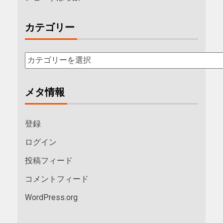
カテゴリー
メタ情報
登録
ログイン
投稿フィード
コメントフィード
WordPress.org