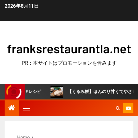
2026年8月11日
franksrestaurantla.net
PR：本サイトはプロモーションを含みます
ー #レシピ
【くるみ餅】ほんのり甘くてやさしい味わい♪
Home