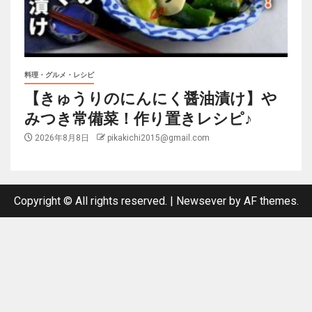
料理・グルメ・レシピ
【きゅうりのにんにく醤油漬け】や
みつき常備菜！作り置きレシピ♪
2026年8月8日
pikakichi2015@gmail.com
Copyright © All rights reserved.
|
Newsever
by AF themes.