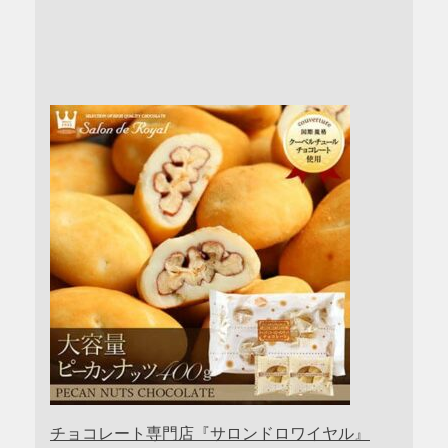
チョコレート専門店『サロンドロワイヤル』