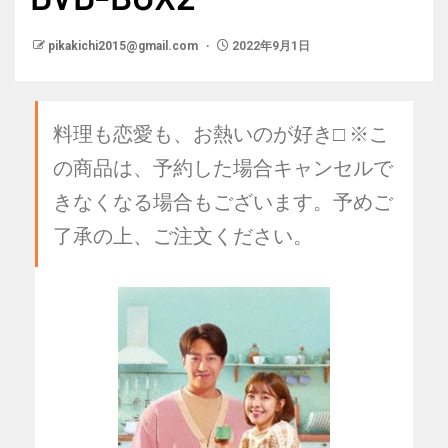
pikakichi2015@gmail.com
2022年9月1日
料理も恋愛も、お熱いのが好き□ ※こ
の商品は、予約した場合キャンセルで
きなくなる場合もございます。予めご
了承の上、ご注文ください。