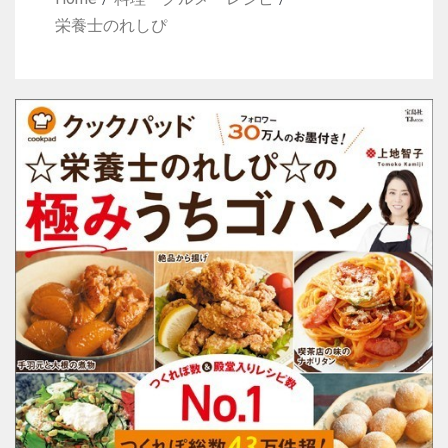
栄養士のれしぴ