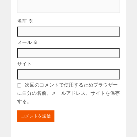
名前
※
メール
※
サイト
次回のコメントで使用するためブラウザー
に自分の名前、メールアドレス、サイトを保存
する。