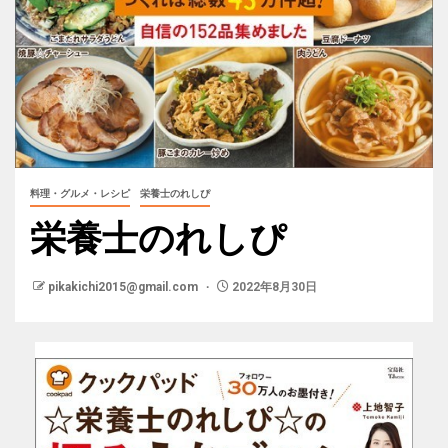
料理・グルメ・レシピ
栄養士のれしぴ
栄養士のれしぴ
pikakichi2015@gmail.com
2022年8月30日