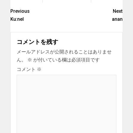
Previous
Next
Ku:nel
anan
コメントを残す
メールアドレスが公開されることはありませ
ん。
※
が付いている欄は必須項目です
コメント
※