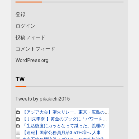
登録
ログイン
投稿フィード
コメントフィード
WordPress.org
TW
Tweets by pikakichi2015