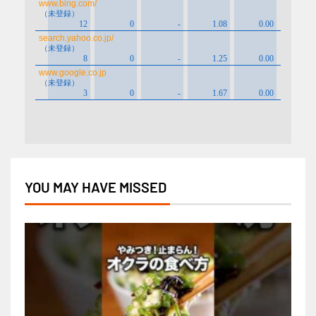
YOU MAY HAVE MISSED