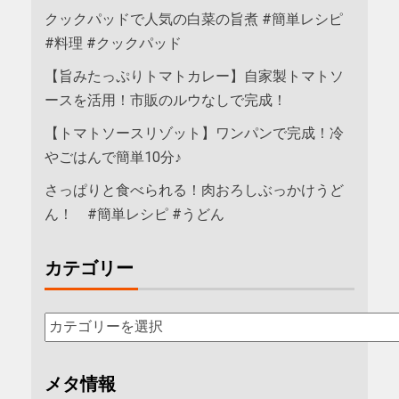
クックパッドで人気の白菜の旨煮 #簡単レシピ
#料理 #クックパッド
【旨みたっぷりトマトカレー】自家製トマトソ
ースを活用！市販のルウなしで完成！
【トマトソースリゾット】ワンパンで完成！冷
やごはんで簡単10分♪
さっぱりと食べられる！肉おろしぶっかけうど
ん！ #簡単レシピ #うどん
カテゴリー
メタ情報