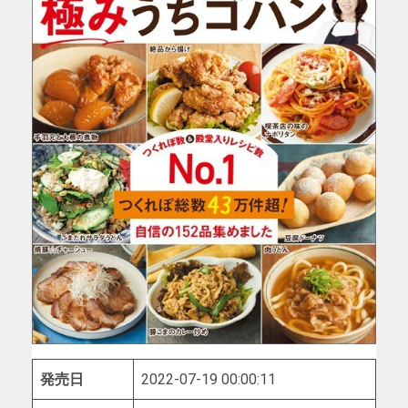
発売日
2022-07-19 00:00:11