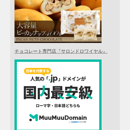
チョコレート専門店『サロンドロワイヤル』