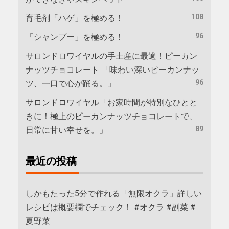
108
育毛剤「ハゲ」を極める！
96
「シャンプー」を極める！
サロンドロワイヤルの手土産に最適！ピーカン
ナッツチョコレート 「味わい深いピーカンナッ
96
ツ、一口で心が踊る。」
サロンドロワイヤル「お家時間が特別なひとと
きに！極上のピーカンナッツチョコレートで、
89
日常に甘い幸せを。」
最近の投稿
しかもたった5分で作れる「無限オクラ」詳しい
レシピは概要欄でチェック！ #オクラ #副菜 #
夏野菜