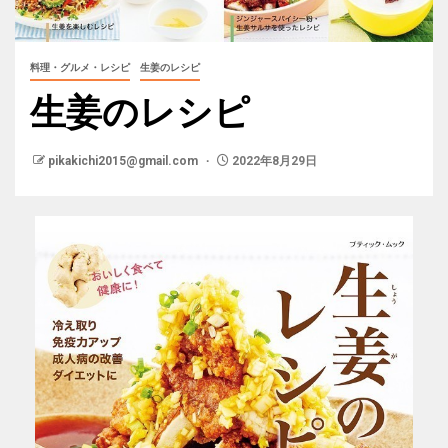
料理・グルメ・レシピ
生姜のレシピ
生姜のレシピ
pikakichi2015@gmail.com
2022年8月29日