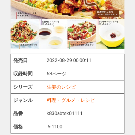
発売日
2022-08-29 00:00:11
収録時間
68ページ
シリーズ
生姜のレシピ
ジャンル
料理・グルメ・レシピ
品番
k830abtek01111
価格
￥1100