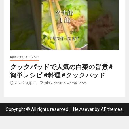
料理・グルメ・レシピ
クックパッドで人気の白菜の旨煮 #
簡単レシピ #料理 #クックパッド
2026年8月6日
pikakichi2015@gmail.com
Copyright © All rights reserved.
|
Newsever
by AF themes.