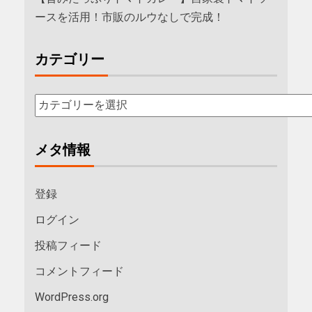
ースを活用！市販のルウなしで完成！
カテゴリー
メタ情報
登録
ログイン
投稿フィード
コメントフィード
WordPress.org