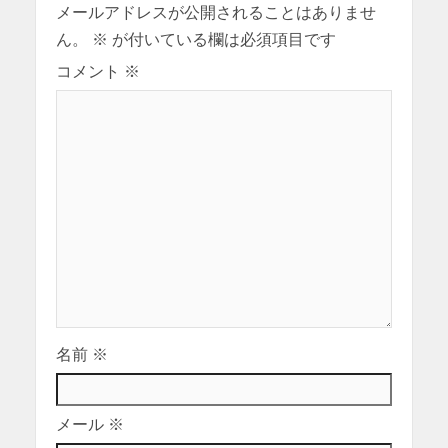
メールアドレスが公開されることはありませ
ん。
※
が付いている欄は必須項目です
コメント
※
名前
※
メール
※