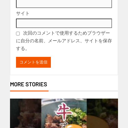
サイト
次回のコメントで使用するためブラウザー
に自分の名前、メールアドレス、サイトを保存
する。
MORE STORIES