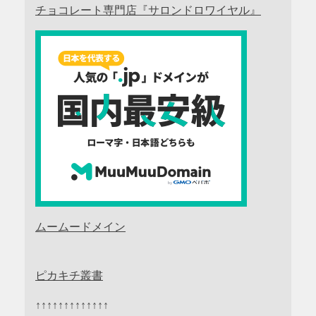
チョコレート専門店『サロンドロワイヤル』
ムームードメイン
ピカキチ叢書
↑↑↑↑↑↑↑↑↑↑↑↑↑