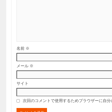
名前
※
メール
※
サイト
次回のコメントで使用するためブラウザーに自分