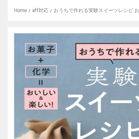
Home
aff対応
おうちで作れる実験スイーツレシピ 