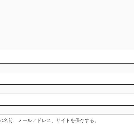
の名前、メールアドレス、サイトを保存する。