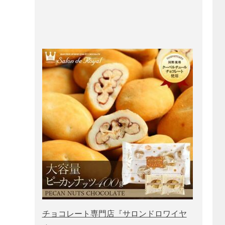
チョコレート専門店『サロンドロワイヤ