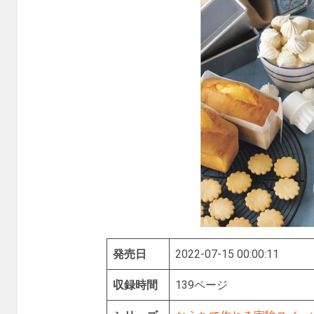
発売日
2022-07-15 00:00:11
収録時間
139ページ