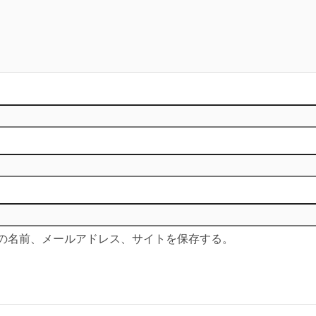
の名前、メールアドレス、サイトを保存する。