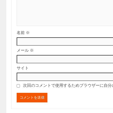
名前
※
メール
※
サイト
次回のコメントで使用するためブラウザーに自分