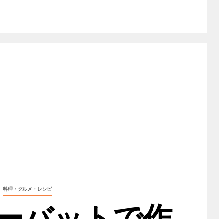
料理・グルメ・レシピ
ーバットで作