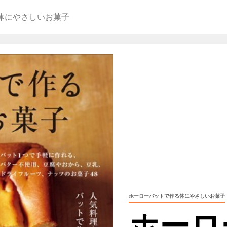
体にやさしいお菓子
ホーローバットで作る体にやさしいお菓子
ホーロ