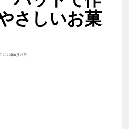
やさしいお菓
2022年8月26日