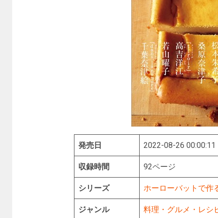
発売日
2022-08-26 00:00:11
収録時間
92ページ
シリーズ
ホーローバットで作
ジャンル
料理・グルメ・レシ