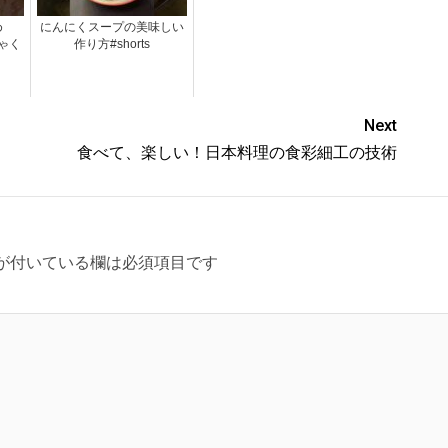
炒め
にんにくスープの美味しい
にゃく
作り方#shorts
Next
食べて、楽しい！日本料理の食彩細工の技術
が付いている欄は必須項目です