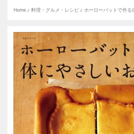
Home
料理・グルメ・レシピ
ホーローバットで作る