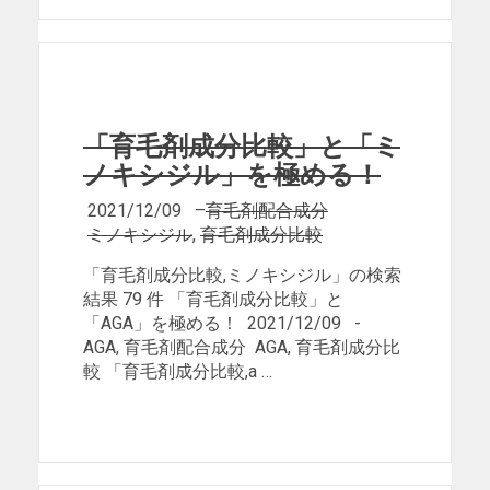
「育毛剤成分比較」と「ミ
ノキシジル」を極める！
2021/12/09
–
育毛剤配合成分
ミノキシジル
,
育毛剤成分比較
「育毛剤成分比較,ミノキシジル」の検索
結果 79 件 「育毛剤成分比較」と
「AGA」を極める！ 2021/12/09 -
AGA, 育毛剤配合成分 AGA, 育毛剤成分比
較 「育毛剤成分比較,a …