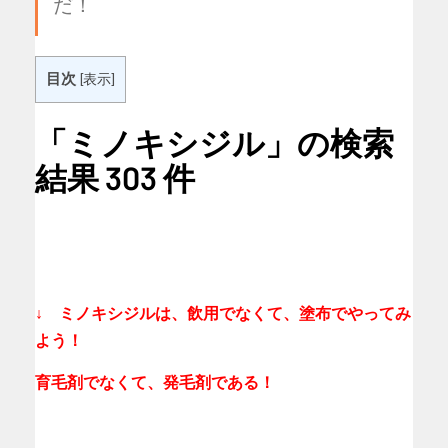
だ！
目次
[
表示
]
「ミノキシジル」の検索
結果 303 件
↓ ミノキシジルは、飲用でなくて、塗布でやってみ
よう！
育毛剤でなくて、発毛剤である！