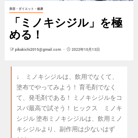
美容・ダイエット・健康
「ミノキシジル」を極
める！
pikakichi2015@gmail.com
2022年10月13日
↓ ミノキシジルは、飲用でなくて、
塗布でやってみよう！ 育毛剤でなく
て、発毛剤である！ ミノキシジルをコ
スパ最高で試そう！ ヒックス ミノキ
シジル 塗布ミノキシジルは、飲用ミノ
キシジルより、副作用は少ないはず