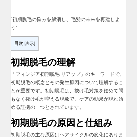
“初期脱毛の悩みを解消し、毛髪の未来を再建しよ
う”
目次
[
表示
]
初期脱毛の理解
「フィンジア初期脱毛 リアップ」のキーワードで、
初期脱毛の概念とその発生原因について理解するこ
とが重要です。初期脱毛は、抜け毛対策を始めて間
もなく抜け毛が増える現象で、ケアの効果が現れ始
める証拠の一つとされています。
初期脱毛の原因と仕組み
初期脱毛の主な原因はヘアサイクルの変化にありま