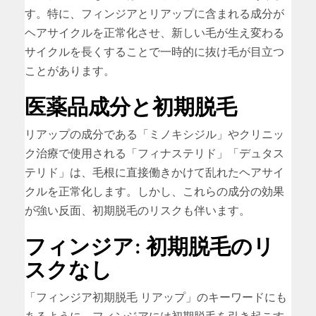
す。特に、フィンジアとリアップに含まれる成分が
ヘアサイクルを正常化させ、新しい毛が生え変わる
サイクルを長くすることで一時的に抜け毛が目立つ
ことがあります。
医薬品成分と初期脱毛
リアップの成分である「ミノキシジル」やクリニッ
ク治療で使用される「フィナステリド」「デュタス
テリド」は、毛根に直接働きかけて乱れたヘアサイ
クルを正常化します。しかし、これらの成分の効果
が強い反面、初期脱毛のリスクも伴います。
フィンジア: 初期脱毛のリ
スクなし
「フィンジア初期脱毛 リアップ」のキーワードにも