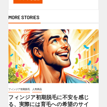
MORE STORIES
フィンジア初期脱毛
人気商品
フィンジア初期脱毛に不安を感じ
る、実際には育毛への希望のサイ