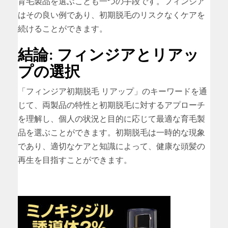
育毛製品を選ぶことも一つの手段です。フィンジア
はその良い例であり、初期脱毛のリスクなくケアを
続けることができます。
結論: フィンジアとリアッ
プの選択
「フィンジア初期脱毛 リアップ」のキーワードを通
じて、両製品の特性と初期脱毛に対するアプローチ
を理解し、個人の状況と目的に応じて最適な育毛製
品を選ぶことができます。初期脱毛は一時的な現象
であり、適切なケアと知識によって、健康な頭髪の
再生を目指すことができます。