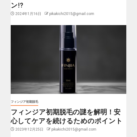
ン!?
2024年1月16日
pikakichi2015@gmail.com
フィンジア初期脱毛
フィンジア初期脱毛の謎を解明！安
心してケアを続けるためのポイント
2023年12月25日
pikakichi2015@gmail.com