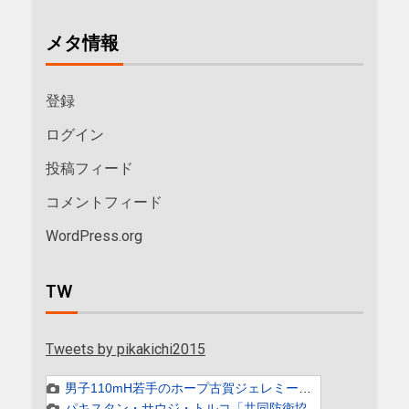
メタ情報
登録
ログイン
投稿フィード
コメントフィード
WordPress.org
TW
Tweets by pikakichi2015