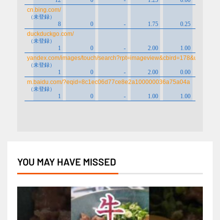
YOU MAY HAVE MISSED