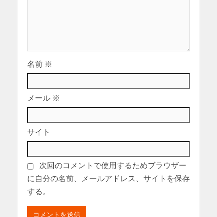
名前
※
メール
※
サイト
次回のコメントで使用するためブラウザー
に自分の名前、メールアドレス、サイトを保存
する。