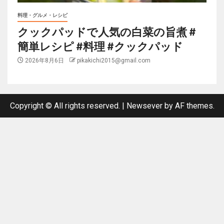
料理・グルメ・レシピ
クックパッドで人気の白菜の旨煮 #
簡単レシピ #料理 #クックパッド
2026年8月6日
pikakichi2015@gmail.com
Copyright © All rights reserved.
|
Newsever
by AF themes.