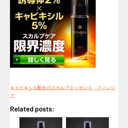
キャピキシル配合のスカルプエッセンス フィンジ
ア
Related posts: