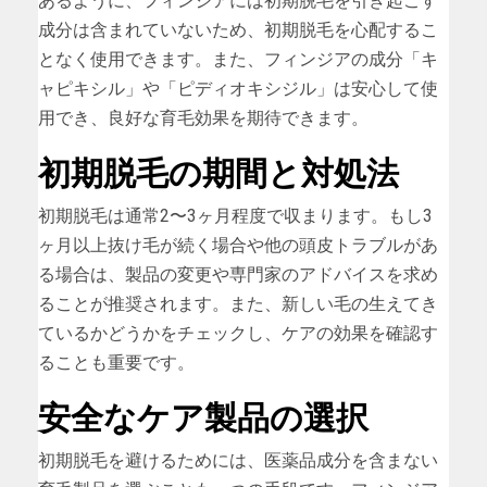
あるように、フィンジアには初期脱毛を引き起こす
成分は含まれていないため、初期脱毛を心配するこ
となく使用できます。また、フィンジアの成分「キ
ャピキシル」や「ピディオキシジル」は安心して使
用でき、良好な育毛効果を期待できます。
初期脱毛の期間と対処法
初期脱毛は通常2〜3ヶ月程度で収まります。もし3
ヶ月以上抜け毛が続く場合や他の頭皮トラブルがあ
る場合は、製品の変更や専門家のアドバイスを求め
ることが推奨されます。また、新しい毛の生えてき
ているかどうかをチェックし、ケアの効果を確認す
ることも重要です。
安全なケア製品の選択
初期脱毛を避けるためには、医薬品成分を含まない