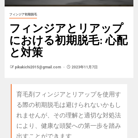
フィンジア初期脱毛
フィンジアとリアップ
における初期脱毛: 心配
と対策
pikakichi2015@gmail.com
2023年11月7日
育毛剤フィンジアとリアップを使用す
る際の初期脱毛は避けられないかもし
れませんが、その理解と適切な対処法
により、健康な頭髪への第一歩を踏み
出すことができます