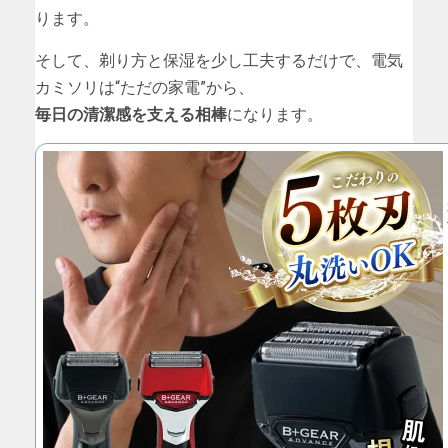
ります。
そして、剃り方と保湿を少し工夫するだけで、電気
カミソリは“ただの家電”から、
毎日の清潔感を支える相棒
になります。