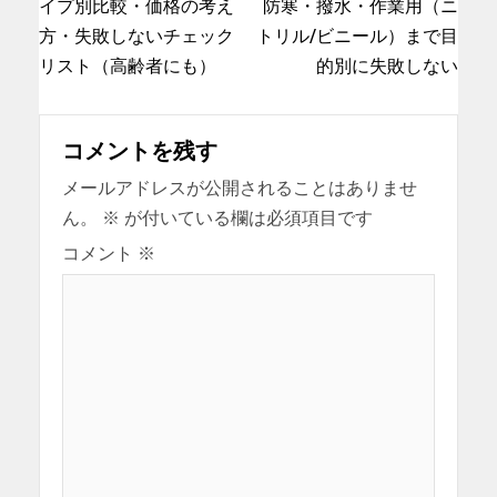
イプ別比較・価格の考え
防寒・撥水・作業用（ニ
方・失敗しないチェック
トリル/ビニール）まで目
リスト（高齢者にも）
的別に失敗しない
コメントを残す
メールアドレスが公開されることはありませ
ん。
※
が付いている欄は必須項目です
コメント
※