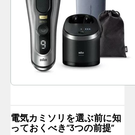
電気カミソリを選ぶ前に知
っておくべき“3つの前提”