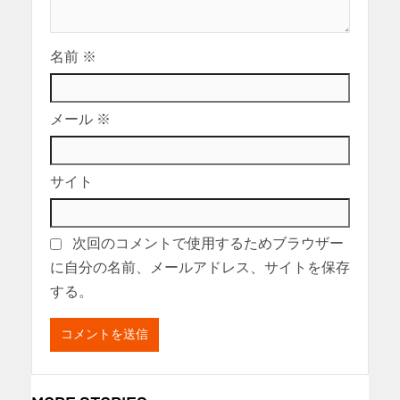
名前
※
メール
※
サイト
次回のコメントで使用するためブラウザー
に自分の名前、メールアドレス、サイトを保存
する。