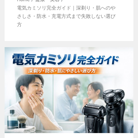
電気カミソリ完全ガイド｜深剃り・肌へのや
さしさ・防水・充電方式まで失敗しない選び
方