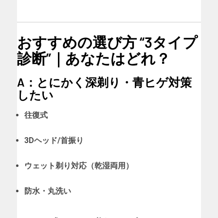
おすすめの選び方 “3タイプ
診断”｜あなたはどれ？
A：とにかく深剃り・青ヒゲ対策
したい
往復式
3Dヘッド/首振り
ウェット剃り対応（乾湿両用）
防水・丸洗い