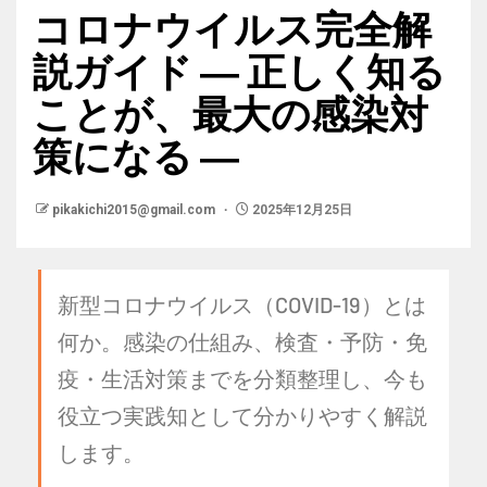
コロナウイルス完全解
説ガイド ― 正しく知る
ことが、最大の感染対
策になる ―
pikakichi2015@gmail.com
2025年12月25日
新型コロナウイルス（COVID-19）とは
何か。感染の仕組み、検査・予防・免
疫・生活対策までを分類整理し、今も
役立つ実践知として分かりやすく解説
します。