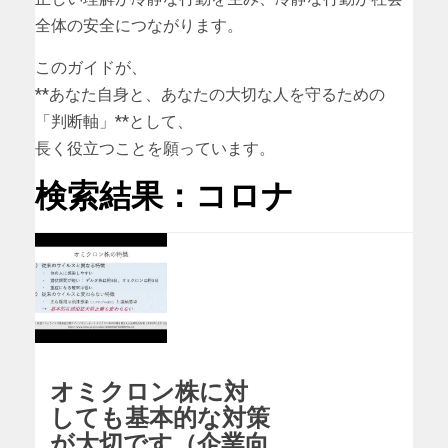
全体の安全につながります。
このガイドが、
**あなた自身と、あなたの大切な人を守るための
「判断軸」**として、
長く役立つことを願っています。
検索結果：コロナ
オミクロン株に対
しても基本的な対策
が大切です（企業向