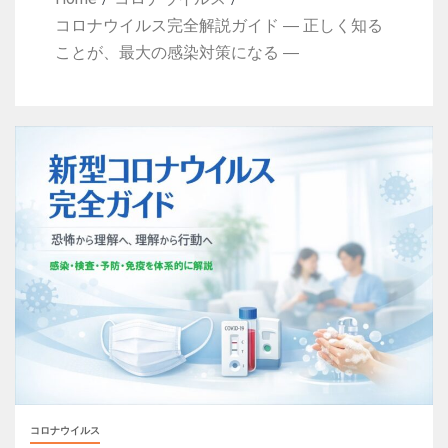
コロナウイルス完全解説ガイド ― 正しく知る
ことが、最大の感染対策になる ―
コロナウイルス