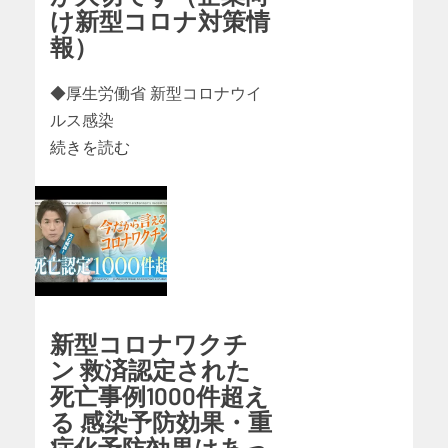
け新型コロナ対策情
報）
◆厚生労働省 新型コロナウイ
ルス感染
続きを読む
新型コロナワクチ
ン 救済認定された
死亡事例1000件超え
る 感染予防効果・重
症化予防効果はあっ