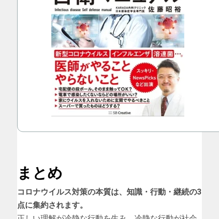
まとめ
コロナウイルス対策の本質は、知識・行動・継続の3
点に集約されます。
正しい理解が冷静な行動を生み、冷静な行動が社会