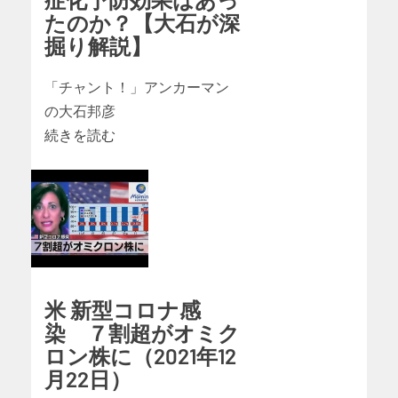
たのか？【大石が深
掘り解説】
「チャント！」アンカーマン
の大石邦彦
続きを読む
米 新型コロナ感
染 ７割超がオミク
ロン株に（2021年12
月22日）