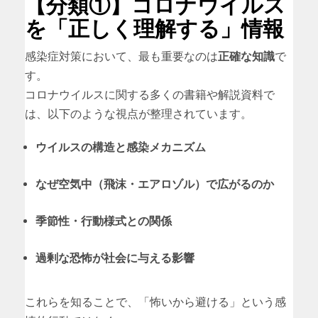
【分類①】コロナウイルス
を「正しく理解する」情報
感染症対策において、最も重要なのは
正確な知識
で
す。
コロナウイルスに関する多くの書籍や解説資料で
は、以下のような視点が整理されています。
ウイルスの構造と感染メカニズム
なぜ空気中（飛沫・エアロゾル）で広がるのか
季節性・行動様式との関係
過剰な恐怖が社会に与える影響
これらを知ることで、「怖いから避ける」という感