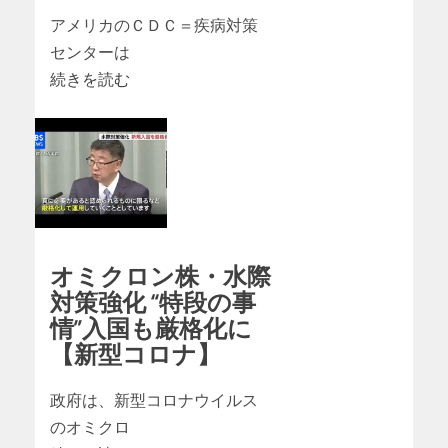
アメリカのＣＤＣ＝疾病対策
センターは
続きを読む
オミクロン株・水際
対策強化 “特段の事
情”入国も厳格化に
【新型コロナ】
政府は、新型コロナウイルス
のオミクロ