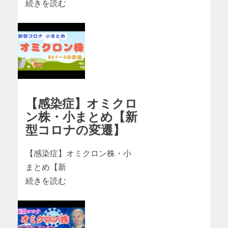
続きを読む
【感染症】オミクロ
ン株・小まとめ【新
型コロナの変遷】
【感染症】オミクロン株・小
まとめ【新
続きを読む