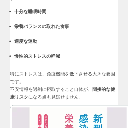
十分な睡眠時間
栄養バランスの取れた食事
適度な運動
慢性的ストレスの軽減
特にストレスは、免疫機能を低下させる大きな要因
です。
不安情報を過剰に摂取すること自体が、
間接的な健
康リスク
になる点も見逃せません。