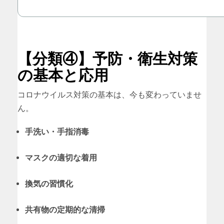
【分類④】予防・衛生対策
の基本と応用
コロナウイルス対策の基本は、今も変わっていませ
ん。
手洗い・手指消毒
マスクの適切な着用
換気の習慣化
共有物の定期的な清掃